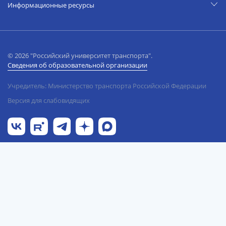
Информационные ресурсы
© 2026 "Российский университет транспорта".
Сведения об образовательной организации
Учредитель: Министерство транспорта Российской Федерации
Версия для слабовидящих