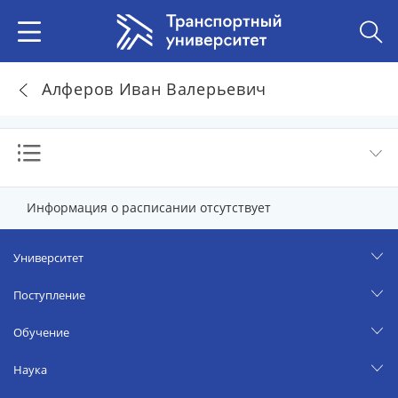
Алферов Иван Валерьевич
Информация о расписании отсутствует
Университет
Поступление
Обучение
Наука