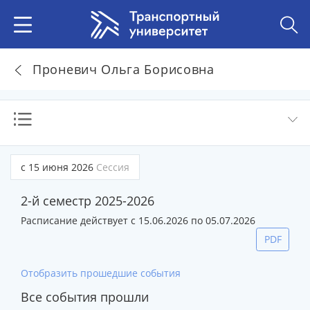
Проневич Ольга Борисовна
с 15 июня 2026
Сессия
2-й семестр 2025-2026
Расписание действует с 15.06.2026 по 05.07.2026
PDF
Отобразить прошедшие события
Все события прошли