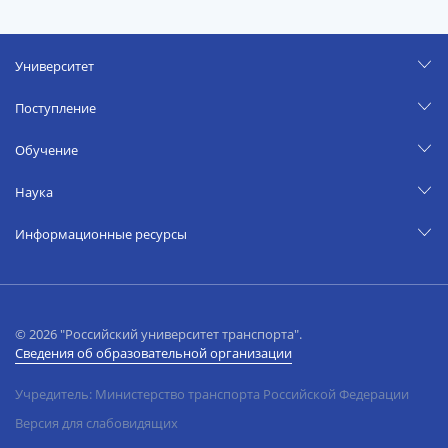
Университет
Поступление
Обучение
Наука
Информационные ресурсы
© 2026 "Российский университет транспорта".
Сведения об образовательной организации
Учредитель: Министерство транспорта Российской Федерации
Версия для слабовидящих