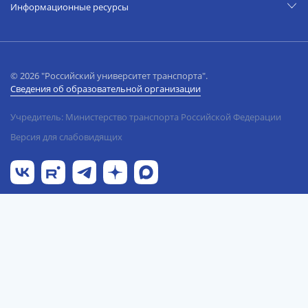
Информационные ресурсы
© 2026 "Российский университет транспорта".
Сведения об образовательной организации
Учредитель: Министерство транспорта Российской Федерации
Версия для слабовидящих