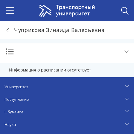
Чуприкова Зинаида Валерьевна
Информация о расписании отсутствует
Университет
Поступление
Обучение
Наука