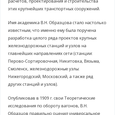
расчетов, проектирования и строительства
этих крупнейших транспортных сооружений.
Имя академика В.Н. Образцова стало настолько
известным, что именно ему была поручена
разработка целого ряда проектов крупных
железнодорожных станций и узлов на
главнейших направлениях сети (станции:
Перово-Сортировочная, Никитовка, Вязьма,
Смоленск, железнодорожные узлы:
Нижегородский, Московский, а также ряд
других станций и узлов).
Опубликовав в 1909 г. свои Теоретические
исследования по обороту вагонов, В.Н.
Образцов правильно оценил универсальное