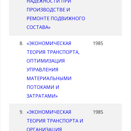
НАДЕЖНОСТИ ПРИ
ПРОИЗВОДСТВЕ И
РЕМОНТЕ ПОДВИЖНОГО
СОСТАВА»
«ЭКОНОМИЧЕСКАЯ
1985
ТЕОРИЯ ТРАНСПОРТА,
ОПТИМИЗАЦИЯ
УПРАВЛЕНИЯ
МАТЕРИАЛЬНЫМИ
ПОТОКАМИ И
ЗАТРАТАМИ»
«ЭКОНОМИЧЕСКАЯ
1985
ТЕОРИЯ ТРАНСПОРТА И
ОРГАНИЗАЦИЯ