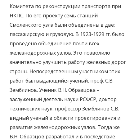
Комитета по реконструкции транспорта при
НКПС. По его проекту семь станций
Смоленского узла были объединены в две:
пассажирскую и грузовую. В 1923-1929 гг. было
проведено объединение почти всех
железнодорожных узлов. Это позволило
значительно улучшить работу железных дорог
страны. Непосредственным участником этих
работ был выдающийся ученый, проф. С.В.
Земблинов. Ученик В.Н. Образцова –
заслуженный деятель науки РСФСР, доктор
технических наук, профессор Земблинов С.В.
видный ученый в области проектирования и
развития железнодорожных узлов. Тогда же
В.Н. Образцов разработал и в последствие