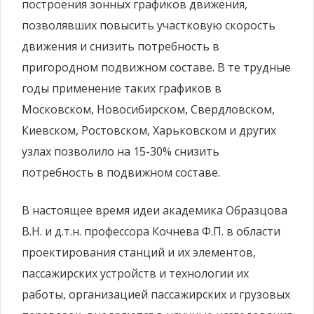
построения зонных графиков движения,
позволявших повысить участковую скорость
движения и снизить потребность в
пригородном подвижном составе. В те трудные
годы применение таких графиков в
Московском, Новосибирском, Свердловском,
Киевском, Ростовском, Харьковском и других
узлах позволило на 15-30% снизить
потребность в подвижном составе.
В настоящее время идеи академика Образцова
В.Н. и д.т.н. профессора Кочнева Ф.П. в области
проектирования станций и их элементов,
пассажирских устройств и технологии их
работы, организацией пассажирских и грузовых