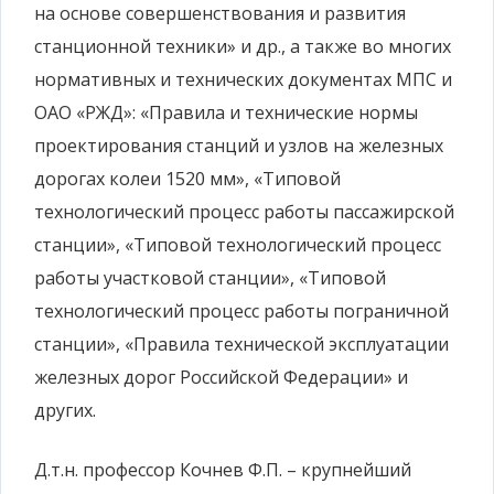
на основе совершенствования и развития
станционной техники» и др., а также во многих
нормативных и технических документах МПС и
ОАО «РЖД»: «Правила и технические нормы
проектирования станций и узлов на железных
дорогах колеи 1520 мм», «Типовой
технологический процесс работы пассажирской
станции», «Типовой технологический процесс
работы участковой станции», «Типовой
технологический процесс работы пограничной
станции», «Правила технической эксплуатации
железных дорог Российской Федерации» и
других.
Д.т.н. профессор Кочнев Ф.П. – крупнейший