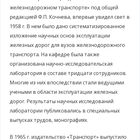
железнодорожном транспорте» под общей
редакцией Ф.П. Кочнева, впервые увидел свет в
1958 г. В нем было дано систематизированное
изложение научных основ эксплуатации
железных дорог для вузов железнодорожного
транспорта. На кафедре была также
организована научно-исследовательская
лаборатория в составе тридцати сотрудников.
Многие из них впоследствии стали ведущими
учеными в области эксплуатации железных
дорог. Результаты научных исследований
лаборатории публиковались в специальных
выпусках трудов, монографиях.
В 1965 г. издательство «Транспорт» выпустило