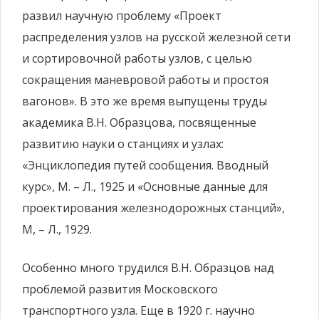
развил научную проблему «Проект
распределения узлов на русской железной сети
и сортировочной работы узлов, с целью
сокращения маневровой работы и простоя
вагонов». В это же время выпущены труды
академика В.Н. Образцова, посвященные
развитию науки о станциях и узлах:
«Энциклопедия путей сообщения. Вводный
курс», М. – Л., 1925 и «Основные данные для
проектирования железнодорожных станций»,
М, – Л., 1929.
Особенно много трудился В.Н. Образцов над
проблемой развития Московского
транспортного узла. Еще в 1920 г. научно