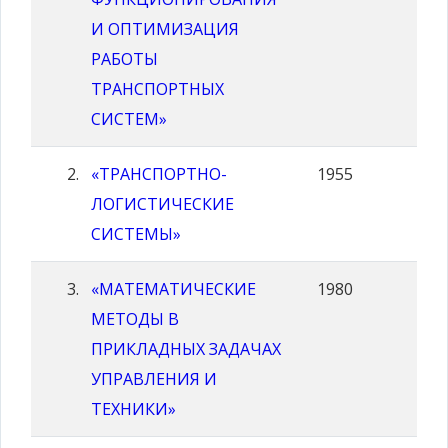
И ОПТИМИЗАЦИЯ
РАБОТЫ
ТРАНСПОРТНЫХ
СИСТЕМ»
«ТРАНСПОРТНО-
1955
ЛОГИСТИЧЕСКИЕ
СИСТЕМЫ»
«МАТЕМАТИЧЕСКИЕ
1980
МЕТОДЫ В
ПРИКЛАДНЫХ ЗАДАЧАХ
УПРАВЛЕНИЯ И
ТЕХНИКИ»