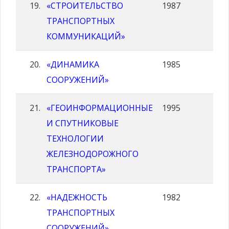
«СТРОИТЕЛЬСТВО
1987
ТРАНСПОРТНЫХ
КОММУНИКАЦИЙ»
«ДИНАМИКА
1985
СООРУЖЕНИЙ»
«ГЕОИНФОРМАЦИОННЫЕ
1995
И СПУТНИКОВЫЕ
ТЕХНОЛОГИИ
ЖЕЛЕЗНОДОРОЖНОГО
ТРАНСПОРТА»
«НАДЕЖНОСТЬ
1982
ТРАНСПОРТНЫХ
СООРУЖЕНИЙ»