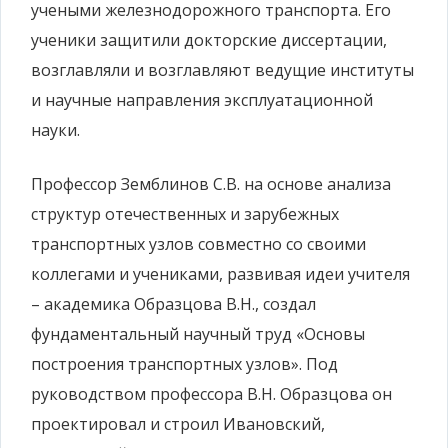
учеными железнодорожного транспорта. Его
ученики защитили докторские диссертации,
возглавляли и возглавляют ведущие институты
и научные направления эксплуатационной
науки.
Профессор Земблинов С.В. на основе анализа
структур отечественных и зарубежных
транспортных узлов совместно со своими
коллегами и учениками, развивая идеи учителя
– академика Образцова В.Н., создал
фундаментальный научный труд «Основы
построения транспортных узлов». Под
руководством профессора В.Н. Образцова он
проектировал и строил Ивановский,