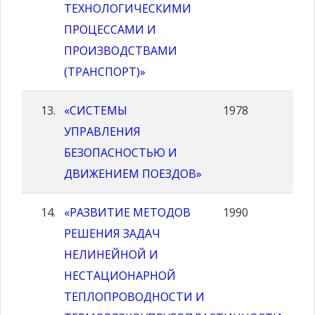
ТЕХНОЛОГИЧЕСКИМИ
ПРОЦЕССАМИ И
ПРОИЗВОДСТВАМИ
(ТРАНСПОРТ)»
«СИСТЕМЫ
1978
УПРАВЛЕНИЯ
БЕЗОПАСНОСТЬЮ И
ДВИЖЕНИЕМ ПОЕЗДОВ»
«РАЗВИТИЕ МЕТОДОВ
1990
РЕШЕНИЯ ЗАДАЧ
НЕЛИНЕЙНОЙ И
НЕСТАЦИОНАРНОЙ
ТЕПЛОПРОВОДНОСТИ И