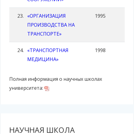
«ОРГАНИЗАЦИЯ
1995
ПРОИЗВОДСТВА НА
ТРАНСПОРТЕ»
«ТРАНСПОРТНАЯ
1998
МЕДИЦИНА»
Полная информация о научных школах
университета:
НАУЧНАЯ ШКОЛА