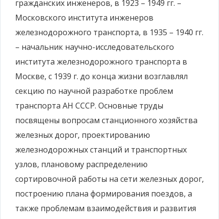
гражданских инженеров, в 1923 – 1949 гг. –
Московского института инженеров
железнодорожного транспорта, в 1935 – 1940 гг.
– начальник научно-исследовательского
института железнодорожного транспорта в
Москве, с 1939 г. до конца жизни возглавлял
секцию по научной разработке проблем
транспорта АН СССР. Основные труды
посвящены вопросам станционного хозяйства
железных дорог, проектированию
железнодорожных станций и транспортных
узлов, плановому распределению
сортировочной работы на сети железных дорог,
построению плана формирования поездов, а
также проблемам взаимодействия и развития