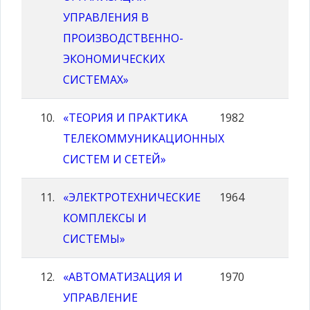
УПРАВЛЕНИЯ В
ПРОИЗВОДСТВЕННО-
ЭКОНОМИЧЕСКИХ
СИСТЕМАХ»
«ТЕОРИЯ И ПРАКТИКА
1982
ТЕЛЕКОММУНИКАЦИОННЫХ
СИСТЕМ И СЕТЕЙ»
«ЭЛЕКТРОТЕХНИЧЕСКИЕ
1964
КОМПЛЕКСЫ И
СИСТЕМЫ»
«АВТОМАТИЗАЦИЯ И
1970
УПРАВЛЕНИЕ