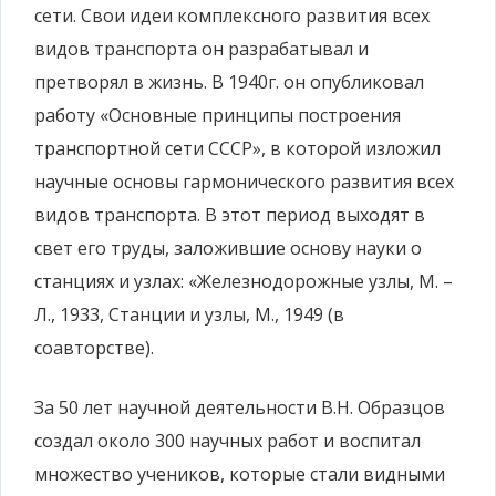
сети. Свои идеи комплексного развития всех
видов транспорта он разрабатывал и
претворял в жизнь. В 1940г. он опубликовал
работу «Основные принципы построения
транспортной сети СССР», в которой изложил
научные основы гармонического развития всех
видов транспорта. В этот период выходят в
свет его труды, заложившие основу науки о
станциях и узлах: «Железнодорожные узлы, М. –
Л., 1933, Станции и узлы, М., 1949 (в
соавторстве).
За 50 лет научной деятельности В.Н. Образцов
создал около 300 научных работ и воспитал
множество учеников, которые стали видными