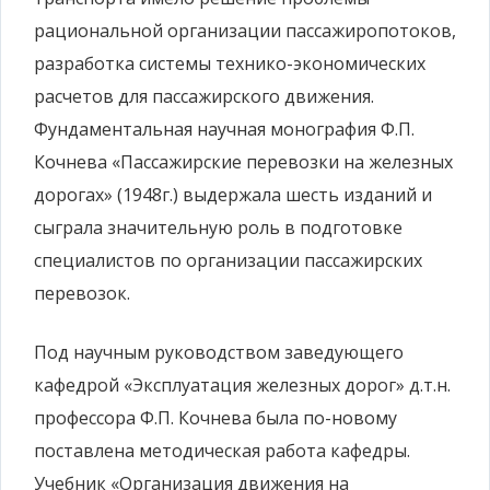
рациональной организации пассажиропотоков,
разработка системы технико-экономических
расчетов для пассажирского движения.
Фундаментальная научная монография Ф.П.
Кочнева «Пассажирские перевозки на железных
дорогах» (1948г.) выдержала шесть изданий и
сыграла значительную роль в подготовке
специалистов по организации пассажирских
перевозок.
Под научным руководством заведующего
кафедрой «Эксплуатация железных дорог» д.т.н.
профессора Ф.П. Кочнева была по-новому
поставлена методическая работа кафедры.
Учебник «Организация движения на