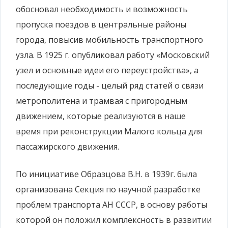
обосновал необходимость и возможность
пропуска поездов в центральные районы
города, повысив мобильность транспортного
узла. В 1925 г. опубликовал работу «Московский
узел и основные идеи его переустройства», а
последующие годы - целый ряд статей о связи
метрополитена и трамвая с пригородным
движением, которые реализуются в наше
время при реконструкции Малого кольца для
пассажирского движения.
По инициативе Образцова В.Н. в 1939г. была
организована Секция по научной разработке
проблем транспорта АН СССР, в основу работы
которой он положил комплексность в развитии