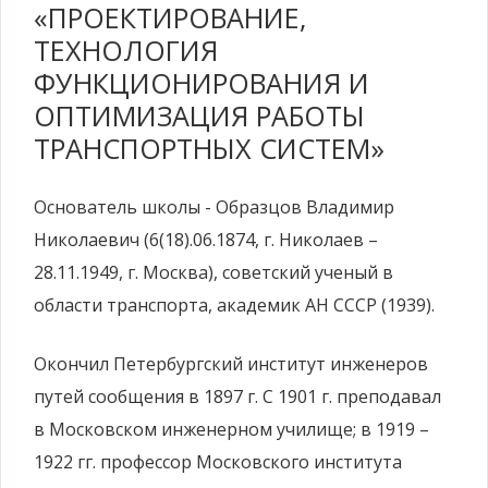
«ПРОЕКТИРОВАНИЕ,
ТЕХНОЛОГИЯ
ФУНКЦИОНИРОВАНИЯ И
ОПТИМИЗАЦИЯ РАБОТЫ
ТРАНСПОРТНЫХ СИСТЕМ»
Основатель школы - Образцов Владимир
Николаевич (6(18).06.1874, г. Николаев –
28.11.1949, г. Москва), советский ученый в
области транспорта, академик АН СССР (1939).
Окончил Петербургский институт инженеров
путей сообщения в 1897 г. С 1901 г. преподавал
в Московском инженерном училище; в 1919 –
1922 гг. профессор Московского института