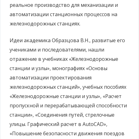
реальное производство для механизации и
автоматизации станционных процессов на
железнодорожных станциях.
Идеи академика Образцова В.Н., развитые его
учениками и последователями, нашли
отражение в учебниках «Железнодорожные
станции и узлы», монографиях «Основы
автоматизации проектирования
железнодорожных станций», учебных пособиях
«Железнодорожные станции и узлы», «Расчет
пропускной и перерабатывающей способности
станции», «Соединения путей, стрелочные
улицы. Графический расчет в AutoCAD»,
«Повышение безопасности движения поездов