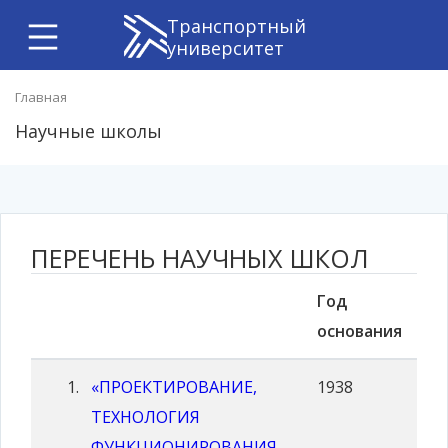
Транспортный
университет
Главная
Научные школы
ПЕРЕЧЕНЬ НАУЧНЫХ ШКОЛ
Год
основания
«ПРОЕКТИРОВАНИЕ,
1938
ТЕХНОЛОГИЯ
ФУНКЦИОНИРОВАНИЯ