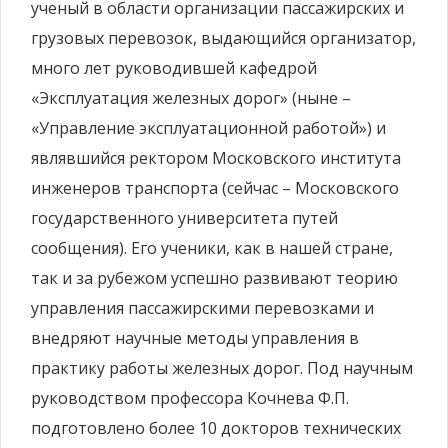
ученый в области организации пассажирских и
грузовых перевозок, выдающийся организатор,
много лет руководившей кафедрой
«Эксплуатация железных дорог» (ныне –
«Управление эксплуатационной работой») и
являвшийся ректором Московского института
инженеров транспорта (сейчас – Московского
государственного университета путей
сообщения). Его ученики, как в нашей стране,
так и за рубежом успешно развивают теорию
управления пассажирскими перевозками и
внедряют научные методы управления в
практику работы железных дорог. Под научным
руководством профессора Кочнева Ф.П.
подготовлено более 10 докторов технических