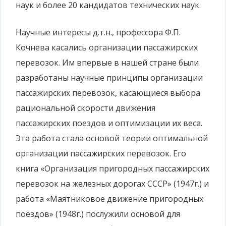
наук и более 20 кандидатов технических наук.
Научные интересы д.т.н., профессора Ф.П.
Кочнева касались организации пассажирских
перевозок. Им впервые в нашей стране были
разработаны научные принципы организации
пассажирских перевозок, касающиеся выбора
рациональной скорости движения
пассажирских поездов и оптимизации их веса.
Эта работа стала основой теории оптимальной
организации пассажирских перевозок. Его
книга «Организация пригородных пассажирских
перевозок на железных дорогах СССР» (1947г.) и
работа «Маятниковое движение пригородных
поездов» (1948г.) послужили основой для