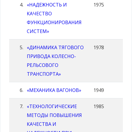
«НАДЕЖНОСТЬ И
1975
КАЧЕСТВО
ФУНКЦИОНИРОВАНИЯ
СИСТЕМ»
«ДИНАМИКА ТЯГОВОГО
1978
ПРИВОДА КОЛЕСНО-
РЕЛЬСОВОГО
ТРАНСПОРТА»
«МЕХАНИКА ВАГОНОВ»
1949
«ТЕХНОЛОГИЧЕСКИЕ
1985
МЕТОДЫ ПОВЫШЕНИЯ
КАЧЕСТВА И