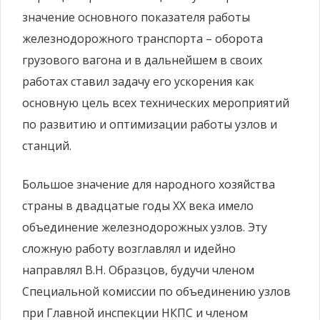
значение основного показателя работы
железнодорожного транспорта – оборота
грузового вагона и в дальнейшем в своих
работах ставил задачу его ускорения как
основную цель всех технических мероприятий
по развитию и оптимизации работы узлов и
станций.
Большое значение для народного хозяйства
страны в двадцатые годы ХХ века имело
объединение железнодорожных узлов. Эту
сложную работу возглавлял и идейно
направлял В.Н. Образцов, будучи членом
Специальной комиссии по объединению узлов
при Главной инспекции НКПС и членом