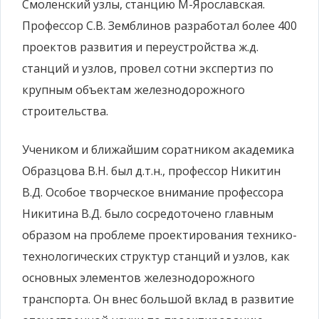
Смоленский узлы, станцию М-Ярославская.
Профессор С.В. Земблинов разработал более 400
проектов развития и переустройства ж.д.
станций и узлов, провел сотни экспертиз по
крупным объектам железнодорожного
строительства.
Учеником и ближайшим соратником академика
Образцова В.Н. был д.т.н., профессор Никитин
В.Д. Особое творческое внимание профессора
Никитина В.Д. было сосредоточено главным
образом на проблеме проектирования технико-
технологических структур станций и узлов, как
основных элементов железнодорожного
транспорта. Он внес большой вклад в развитие