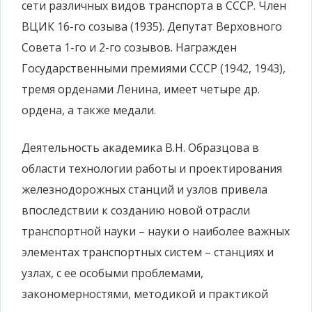
сети различных видов транспорта в СССР. Член
ВЦИК 16-го созыва (1935). Депутат Верховного
Совета 1-го и 2-го созывов. Награжден
Государственными премиями СССР (1942, 1943),
тремя орденами Ленина, имеет четыре др.
ордена, а также медали.
Деятельность академика В.Н. Образцова в
области технологии работы и проектирования
железнодорожных станций и узлов привела
впоследствии к созданию новой отрасли
транспортной науки – науки о наиболее важных
элементах транспортных систем – станциях и
узлах, с ее особыми проблемами,
закономерностями, методикой и практикой