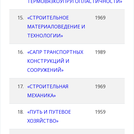
ТЕРМОВЯЗКОУПРУГОПЛАСТИЧНОСТИ»
«СТРОИТЕЛЬНОЕ
1969
МАТЕРИАЛОВЕДЕНИЕ И
ТЕХНОЛОГИИ»
«САПР ТРАНСПОРТНЫХ
1989
КОНСТРУКЦИЙ И
СООРУЖЕНИЙ»
«СТРОИТЕЛЬНАЯ
1969
МЕХАНИКА»
«ПУТЬ И ПУТЕВОЕ
1959
ХОЗЯЙСТВО»