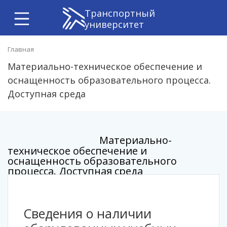
Транспортный
университет
Главная
Материально-техническое обеспечение и
оснащенность образовательного процесса.
Доступная среда
Материально-
техническое обеспечение и
оснащенность образовательного
процесса. Доступная среда
Cведения о наличии