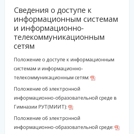
Сведения о доступе к
информационным системам
и информационно-
телекоммуникационным
сетям
Положение о доступе к информационным
системам и информационно-
телекоммуникационным сетям:
Положение об электронной
информационно-образовательной среде в
Гимназии РУТ(МИИТ):
Положение об электронной
информационно-образовательной среде: