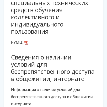
специальных технических
средств обучения
коллективного и
индивидуального
пользования
РУМЦ:
Сведения о наличии
условий для
беспрепятственного доступа
в общежитии, интернате
Информация о наличии условий для
беспрепятственного доступа в общежитии,
интернате