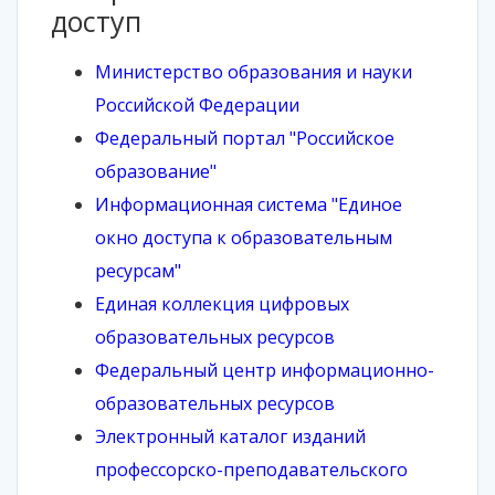
доступ
Министерство образования и науки
Российской Федерации
Федеральный портал "Российское
образование"
Информационная система "Единое
окно доступа к образовательным
ресурсам"
Единая коллекция цифровых
образовательных ресурсов
Федеральный центр информационно-
образовательных ресурсов
Электронный каталог изданий
профессорско-преподавательского