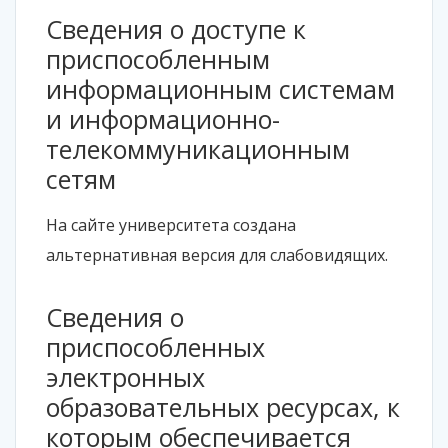
Сведения о доступе к
приспособленным
информационным системам
и информационно-
телекоммуникационным
сетям
На сайте университета создана
альтернативная версия для слабовидящих.
Сведения о
приспособленных
электронных
образовательных ресурсах, к
которым обеспечивается