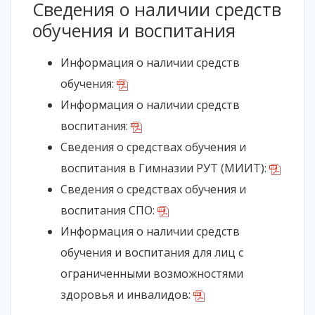
Cведения о наличии средств
обучения и воспитания
Информация о наличии средств
обучения:
Информация о наличии средств
воспитания:
Сведения о средствах обучения и
воспитания в Гимназии РУТ (МИИТ):
Сведения о средствах обучения и
воспитания СПО:
Информация о наличии средств
обучения и воспитания для лиц с
ограниченными возможностями
здоровья и инвалидов: