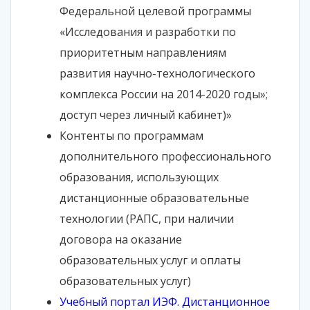
Федеральной целевой программы
«Исследования и разработки по
приоритетным направлениям
развития научно-технологического
комплекса России на 2014-2020 годы»;
доступ через личный кабинет)»
Контенты по программам
дополнительного профессионального
образования, использующих
дистанционные образовательные
технологии (РАПС, при наличии
договора на оказание
образовательных услуг и оплаты
образовательных услуг)
Учебный портал ИЭФ. Дистанционное