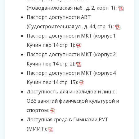
(Новоданиловская наб., д. 2, корп. 1) :
Паспорт доступности АВТ
(Судостроительная ул., д. 44, стр. 1) :
Паспорт доступности МКТ (корпус 1
Кучин пер 14 стр. 1):
Паспорт доступности МКТ (корпус 2
Кучин пер 14 стр. 2):
Паспорт доступности МКТ (корпус 4
Кучин пер 14 стр. 15):
Доступность для инвалидов и лиц с
ОВЗ занятий физической культурой и
спортом:
Доступная среда в Гимназии РУТ
(МИИТ):