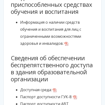
приспособленных средствах
обучения и воспитания
Информация о наличии средств
обучения и воспитания для лиц с
ограниченными возможностями
здоровья и инвалидов:
Сведения об обеспечении
беспрепятственного доступа
в здания образовательной
организации
Доступная среда:
Паспорт доступности ГУК-8:
Паспорт доступности АВТ