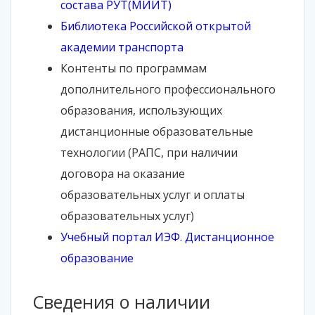
состава РУТ(МИИТ)
Библиотека Российской открытой
академии транспорта
Контенты по программам
дополнительного профессионального
образования, использующих
дистанционные образовательные
технологии (РАПС, при наличии
договора на оказание
образовательных услуг и оплаты
образовательных услуг)
Учебный портал ИЭФ. Дистанционное
образование
Сведения о наличии