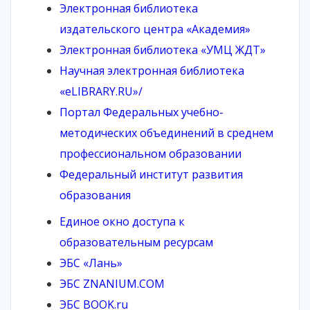
Электронная библиотека
издательского центра «Академия»
Электронная библиотека «УМЦ ЖДТ»
Научная электронная библиотека
«eLIBRARY.RU»/
Портал Федеральных учебно-
методических объединений в среднем
профессиональном образовании
Федеральный институт развития
образования
Единое окно доступа к
образовательным ресурсам
ЭБС «Лань»
ЭБС ZNANIUM.COM
ЭБС BOOK.ru