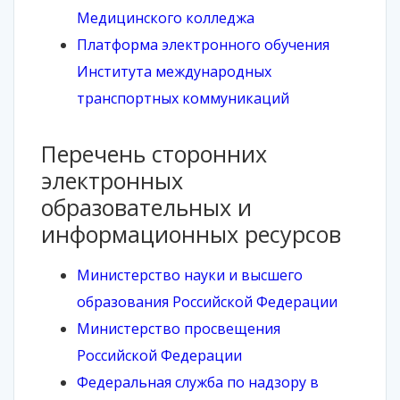
Медицинского колледжа
Платформа электронного обучения
Института международных
транспортных коммуникаций
Перечень сторонних
электронных
образовательных и
информационных ресурсов
Министерство науки и высшего
образования Российской Федерации
Министерство просвещения
Российской Федерации
Федеральная служба по надзору в