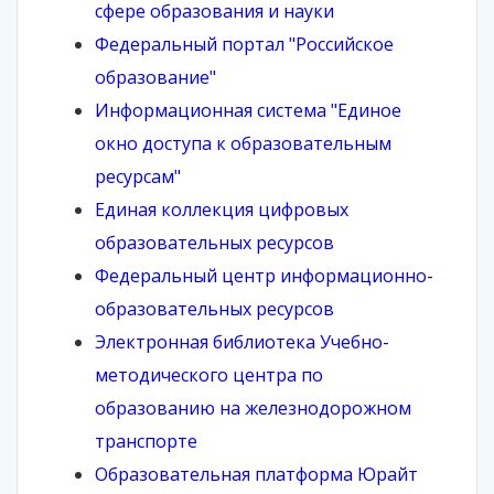
сфере образования и науки
Федеральный портал "Российское
образование"
Информационная система "Единое
окно доступа к образовательным
ресурсам"
Единая коллекция цифровых
образовательных ресурсов
Федеральный центр информационно-
образовательных ресурсов
Электронная библиотека Учебно-
методического центра по
образованию на железнодорожном
транспорте
Образовательная платформа Юрайт