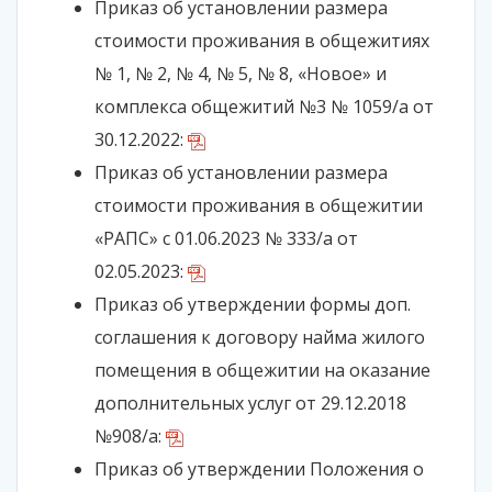
Приказ об установлении размера
стоимости проживания в общежитиях
№ 1, № 2, № 4, № 5, № 8, «Новое» и
комплекса общежитий №3 № 1059/а от
30.12.2022:
Приказ об установлении размера
стоимости проживания в общежитии
«РАПС» с 01.06.2023 № 333/а от
02.05.2023:
Приказ об утверждении формы доп.
соглашения к договору найма жилого
помещения в общежитии на оказание
дополнительных услуг от 29.12.2018
№908/а:
Приказ об утверждении Положения о