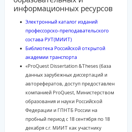
информационных ресурсов
Электронный каталог изданий
профессорско-преподавательского
состава РУТ(МИИТ)
Библиотека Российской открытой
академии транспорта
«ProQuest Dissertation &Theses (база
данных зарубежных диссертаций и
авторефератов, доступ предоставлен
компанией ProQuest, Министерством
образования и науки Российской
Федерации и ГПНТБ России на
пробный период с 18 сентября по 18
декабря с.г. МИИТ как участнику