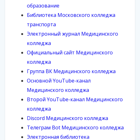
образование
Библиотека Московского колледжа
транспорта
Электронный журнал Медицинского
колледжа
Официальный сайт Медицинского
колледжа
Группа ВК Медицинского колледжа
Основной YouTube-канал
Медицинского колледжа
Второй YouTube-канал Медицинского
колледжа
Discord Медицинского колледжа
Телеграм Bot Медицинского колледжа
Электронная библиотека