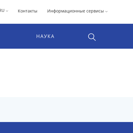
RU
Контакты
Информационные сервисы
НАУКА