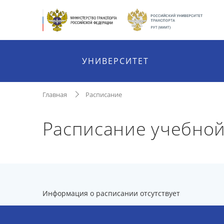
УНИВЕРСИТЕТ
Главная
Расписание
Расписание учебной
Информация о расписании отсутствует