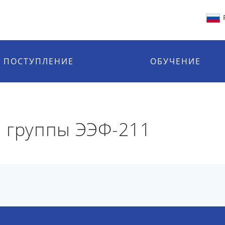
ПОСТУПЛЕНИЕ
ОБУЧЕНИЕ
 группы ЭЭФ-211