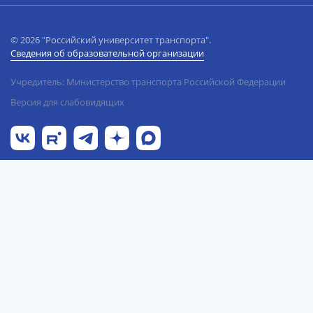
© 2026 "Российский университет транспорта".
Сведения об образовательной организации
Учредитель: Министерство транспорта Российской Федерации
Версия для слабовидящих