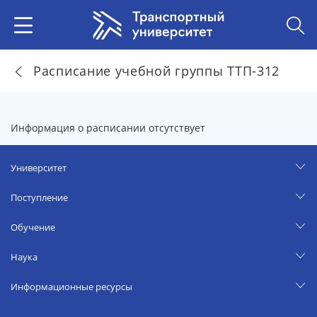
Расписание учебной группы ТТП-312
Информация о расписании отсутствует
Университет
Поступление
Обучение
Наука
Информационные ресурсы