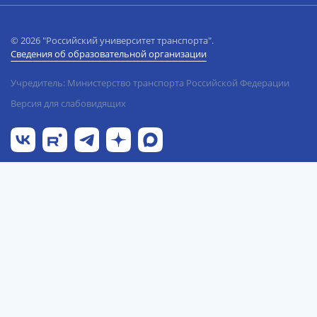
© 2026 "Российский университет транспорта".
Сведения об образовательной организации
Учредитель: Министерство транспорта Российской Федерации
Версия для слабовидящих