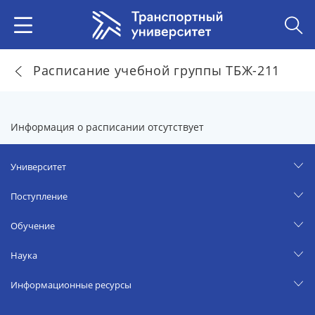
Расписание учебной группы ТБЖ-211
Информация о расписании отсутствует
Университет
Поступление
Обучение
Наука
Информационные ресурсы