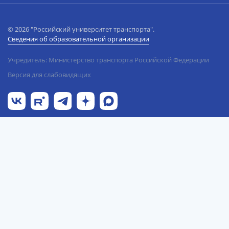
© 2026 "Российский университет транспорта".
Сведения об образовательной организации
Учредитель: Министерство транспорта Российской Федерации
Версия для слабовидящих