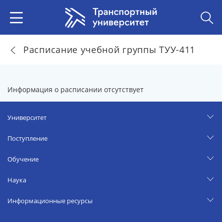
Расписание учебной группы ТУУ-411
Информация о расписании отсутствует
Университет
Поступление
Обучение
Наука
Информационные ресурсы