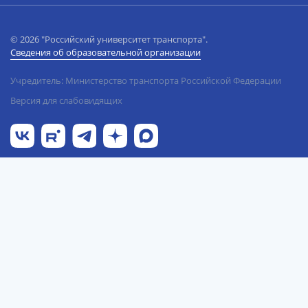
© 2026 "Российский университет транспорта".
Сведения об образовательной организации
Учредитель: Министерство транспорта Российской Федерации
Версия для слабовидящих