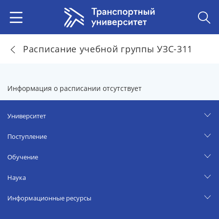
Расписание учебной группы УЗС-311
Информация о расписании отсутствует
Университет
Поступление
Обучение
Наука
Информационные ресурсы