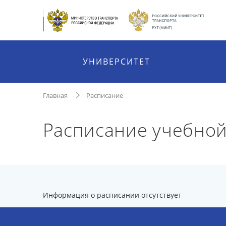
УНИВЕРСИТЕТ
Главная
Расписание
Расписание учебной
Информация о расписании отсутствует