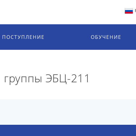
ПОСТУПЛЕНИЕ
ОБУЧЕНИЕ
 группы ЭБЦ-211