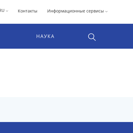
RU
Контакты
Информационные сервисы
НАУКА