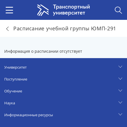
Расписание учебной группы ЮМП-291
Информация о расписании отсутствует
Университет
Поступление
Обучение
Наука
Информационные ресурсы