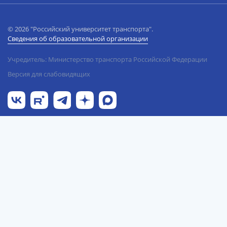
© 2026 "Российский университет транспорта".
Сведения об образовательной организации
Учредитель: Министерство транспорта Российской Федерации
Версия для слабовидящих