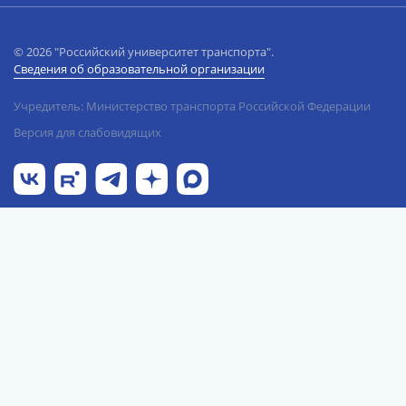
© 2026 "Российский университет транспорта".
Сведения об образовательной организации
Учредитель: Министерство транспорта Российской Федерации
Версия для слабовидящих