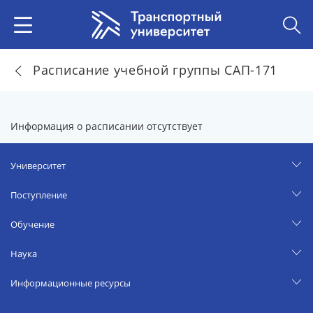
Расписание учебной группы САП-171
Информация о расписании отсутствует
Университет
Поступление
Обучение
Наука
Информационные ресурсы