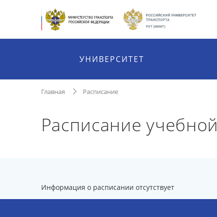
УНИВЕРСИТЕТ
Главная
Расписание
Расписание учебной
Информация о расписании отсутствует