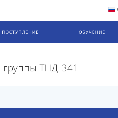
ПОСТУПЛЕНИЕ
ОБУЧЕНИЕ
 группы ТНД-341