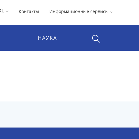
RU
Контакты
Информационные сервисы
НАУКА