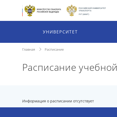
УНИВЕРСИТЕТ
Главная
Расписание
Расписание учебной
Информация о расписании отсутствует