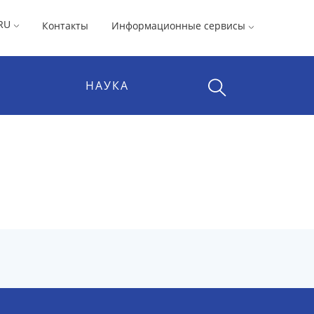
RU
Контакты
Информационные сервисы
НАУКА