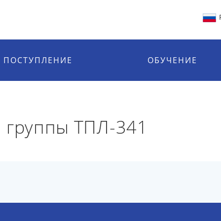
ПОСТУПЛЕНИЕ
ОБУЧЕНИЕ
 группы ТПЛ-341