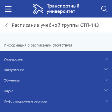
Расписание учебной группы СТП-143
Информация о расписании отсутствует
Университет
Поступление
Обучение
Наука
Информационные ресурсы