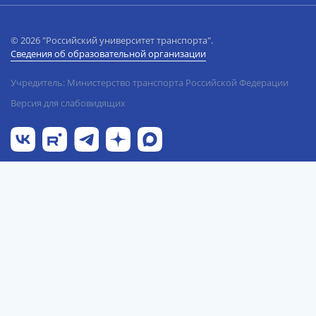
© 2026 "Российский университет транспорта".
Сведения об образовательной организации
Учредитель: Министерство транспорта Российской Федерации
Версия для слабовидящих