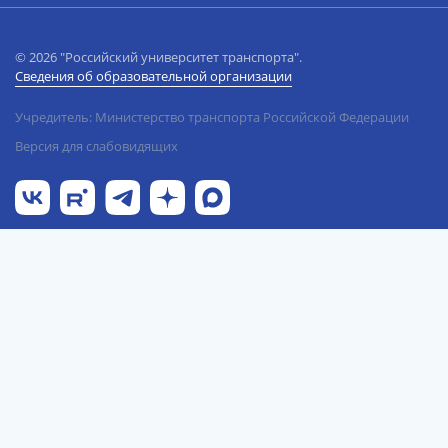
© 2026 "Российский университет транспорта".
Сведения об образовательной организации
Учредитель: Министерство транспорта Российской Федерации
Версия для слабовидящих