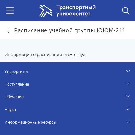
Расписание учебной группы ЮЮМ-211
Информация о расписании отсутствует
Университет
Поступление
Обучение
Наука
Информационные ресурсы