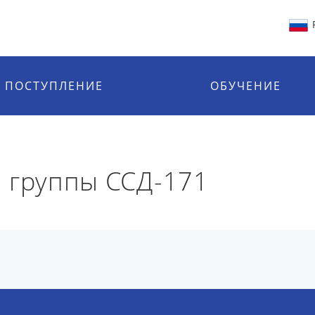
ПОСТУПЛЕНИЕ
ОБУЧЕНИЕ
 группы ССД-171