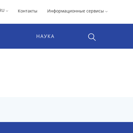
RU
Контакты
Информационные сервисы
НАУКА