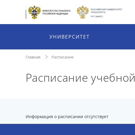
УНИВЕРСИТЕТ
Главная
Расписание
Расписание учебной
Информация о расписании отсутствует