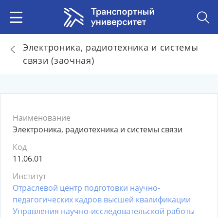
Электроника, радиотехника и системы
связи (заочная)
Наименование
Электроника, радиотехника и системы связи
Код
11.06.01
Институт
Отраслевой центр подготовки научно-
педагогических кадров высшей квалификации
Управления научно-исследовательской работы