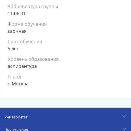
Аббревиатура группы
11.06.01
Форма обучения
заочная
Срок обучения
5 лет
Уровень образования
аспирантура
Город
г. Москва
Университет
Поступление