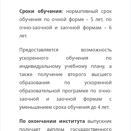
Сроки обучения:
нормативный срок
обучения по очной форме – 5 лет, по
очно-заочной и заочной формам – 6
лет.
Предоставляется возможность
ускоренного обучения по
индивидуальному учебному плану, а
также получение второго высшего
образования по ускоренной
образовательной программе по очно-
заочной и заочной формам с
уменьшением срока обучения до 4 лет.
По окончании института
выпускник
получает диплом государственного