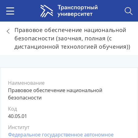
Правовое обеспечение национальной
безопасности (заочная, полная (с
дистанционной технологией обучения))
Наименование
Правовое обеспечение национальной
безопасности
Код
40.05.01
Институт
Федеральное государственное автономное