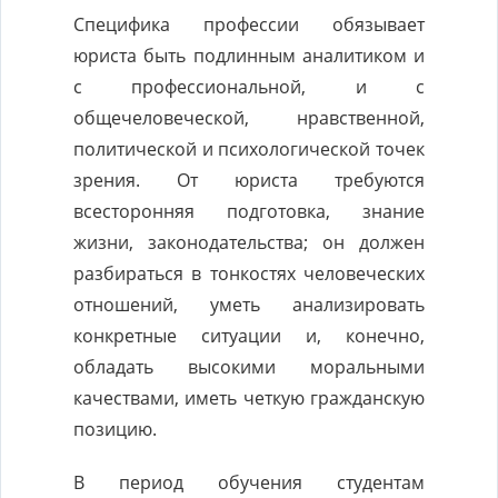
Специфика профессии обязывает
юриста быть подлинным аналитиком и
с профессиональной, и с
общечеловеческой, нравственной,
политической и психологической точек
зрения. От юриста требуются
всесторонняя подготовка, знание
жизни, законодательства; он должен
разбираться в тонкостях человеческих
отношений, уметь анализировать
конкретные ситуации и, конечно,
обладать высокими моральными
качествами, иметь четкую гражданскую
позицию.
В период обучения студентам