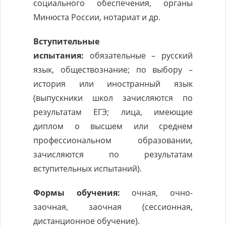
социального обеспечения, органы
Минюста России, нотариат и др.
Вступительные
испытания:
обязательные – русский
язык, обществознание; по выбору –
история или иностранный язык
(выпускники школ зачисляются по
результатам ЕГЭ; лица, имеющие
диплом о высшем или среднем
профессиональном образовании,
зачисляются по результатам
вступительных испытаний).
Формы обучения:
очная, очно-
заочная, заочная (сессионная,
дистанционное обучение).