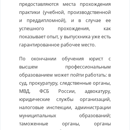
предоставляются места прохождения
практики (учебной, производственной
и преддипломной), и в случае ее
успешного прохождения, как
показывает опыт, у выпускника уже есть
гарантированное рабочее место.
По окончании обучения юрист с
высшем профессиональным
образованием может пойти работать: в
суд, прокуратуру, следственные органы,
МВД, ФСБ России, адвокатуру,
юридические службы организаций,
налоговые инспекции, администрации
муниципальных образований;
таможенные органы, органы