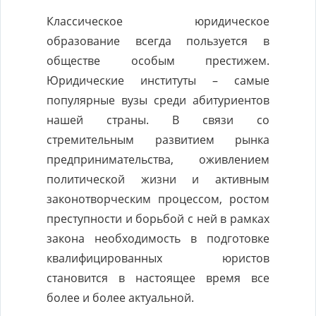
Классическое юридическое
образование всегда пользуется в
обществе особым престижем.
Юридические институты – самые
популярные вузы среди абитуриентов
нашей страны. В связи со
стремительным развитием рынка
предпринимательства, оживлением
политической жизни и активным
законотворческим процессом, ростом
преступности и борьбой с ней в рамках
закона необходимость в подготовке
квалифицированных юристов
становится в настоящее время все
более и более актуальной.