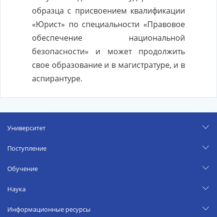
образца с присвоением квалификации
«Юрист» по специальности «Правовое
обеспечение национальной
безопасности» и может продолжить
свое образование и в магистратуре, и в
аспирантуре.
Университет
Поступление
Обучение
Наука
Информационные ресурсы