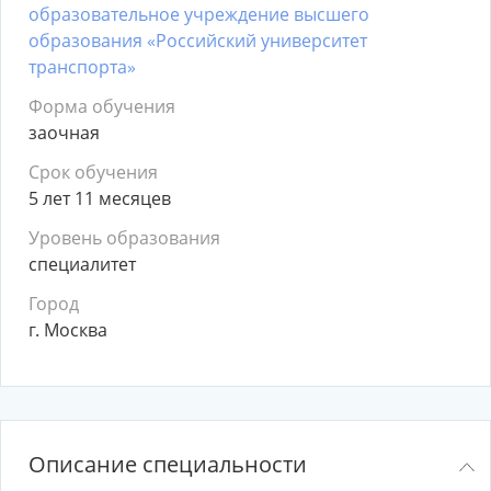
образовательное учреждение высшего
образования «Российский университет
транспорта»
Форма обучения
заочная
Срок обучения
5 лет 11 месяцев
Уровень образования
специалитет
Город
г. Москва
Описание специальности