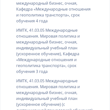
международный бизнес, очная,
Кафедра «Международные отношения
и геополитика транспорта», срок
обучения 4 года
ИМТК, 41.03.05 Международные
отношения. Мировая политика и
международный бизнес, очная,
индивидуальный учебный план
(ускоренное обучение), Кафедра
«Международные отношения и
геополитика транспорта», срок
обучения 3 года
ИМТК, 41.03.05 Международные
отношения. Мировая политика и
международный бизнес, очная,
индивидуальный учебный план
(ускоренное обучение) (с