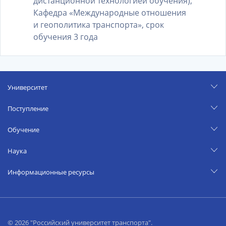
дистанционной технологией обучения),
Кафедра «Международные отношения
и геополитика транспорта», срок
обучения 3 года
Университет
Поступление
Обучение
Наука
Информационные ресурсы
© 2026 "Российский университет транспорта".