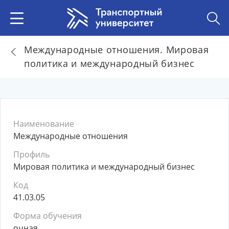
Международные отношения. Мировая
политика и международный бизнес
Наименование
Международные отношения
Профиль
Мировая политика и международный бизнес
Код
41.03.05
Форма обучения
очная