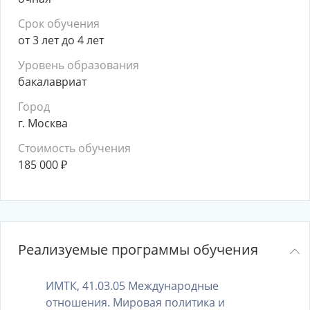
Срок обучения
от 3 лет до 4 лет
Уровень образования
бакалавриат
Город
г. Москва
Стоимость обучения
185 000
₽
Реализуемые программы обучения
ИМТК, 41.03.05 Международные
отношения. Мировая политика и