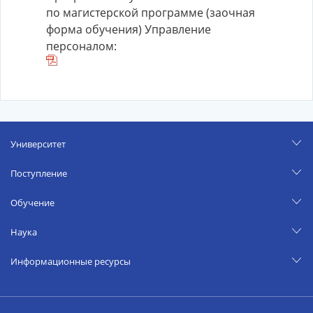
по магистерской программе (заочная
форма обучения) Управление
персоналом:
Университет
Поступление
Обучение
Наука
Информационные ресурсы