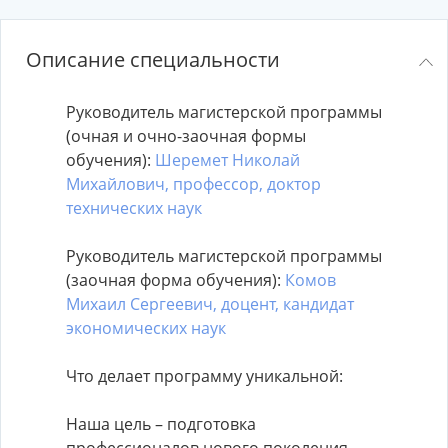
Описание специальности
Руководитель магистерской программы
(очная и очно-заочная формы
обучения):
Шеремет Николай
Михайлович, профессор, доктор
технических наук
Руководитель магистерской программы
(заочная форма обучения):
Комов
Михаил Сергеевич, доцент, кандидат
экономических наук
Что делает программу уникальной:
Наша цель – подготовка