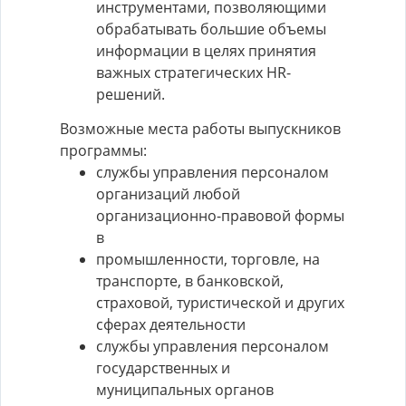
инструментами, позволяющими
обрабатывать большие объемы
информации в целях принятия
важных стратегических HR-
решений.
Возможные места работы выпускников
программы:
службы управления персоналом
организаций любой
организационно-правовой формы
в
промышленности, торговле, на
транспорте, в банковской,
страховой, туристической и других
сферах деятельности
службы управления персоналом
государственных и
муниципальных органов