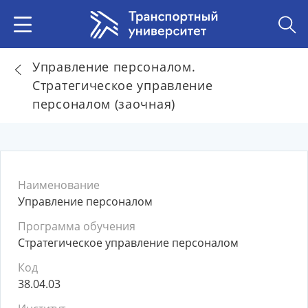
Управление персоналом.
Стратегическое управление
персоналом (заочная)
Наименование
Управление персоналом
Программа обучения
Стратегическое управление персоналом
Код
38.04.03