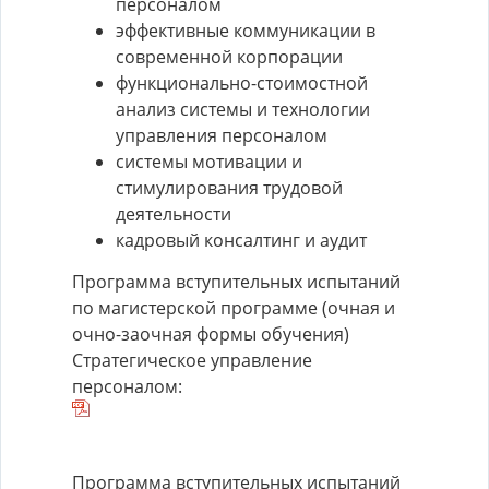
персоналом
эффективные коммуникации в
современной корпорации
функционально-стоимостной
анализ системы и технологии
управления персоналом
системы мотивации и
стимулирования трудовой
деятельности
кадровый консалтинг и аудит
Программа вступительных испытаний
по магистерской программе (очная и
очно-заочная формы обучения)
Стратегическое управление
персоналом:
Программа вступительных испытаний