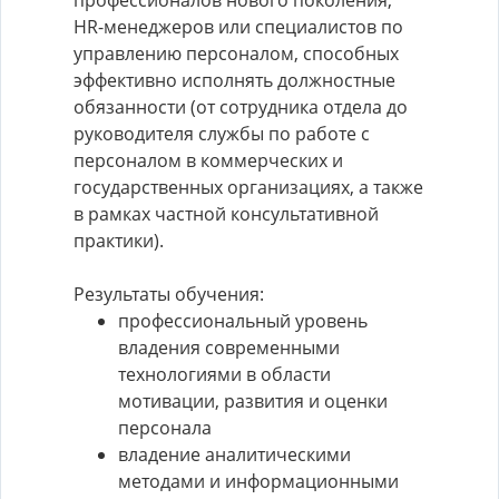
профессионалов нового поколения,
HR-менеджеров или специалистов по
управлению персоналом, способных
эффективно исполнять должностные
обязанности (от сотрудника отдела до
руководителя службы по работе с
персоналом в коммерческих и
государственных организациях, а также
в рамках частной консультативной
практики).
Результаты обучения:
профессиональный уровень
владения современными
технологиями в области
мотивации, развития и оценки
персонала
владение аналитическими
методами и информационными