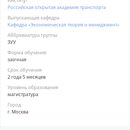
Институт
Российская открытая академия транспорта
Выпускающая кафедра
Кафедра «Экономическая теория и менеджмент»
Аббревиатура группы
ЗУУ
Форма обучения
заочная
Срок обучения
2 года 5 месяцев
Уровень образования
магистратура
Город
г. Москва