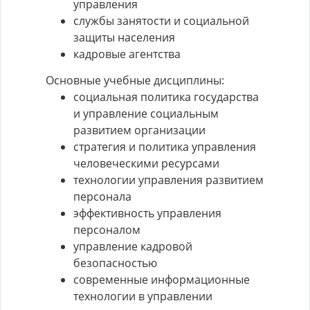
управления
службы занятости и социальной
защиты населения
кадровые агентства
Основные учебные дисциплины:
социальная политика государства
и управление социальным
развитием организации
стратегия и политика управления
человеческими ресурсами
технологии управления развитием
персонала
эффективность управления
персоналом
управление кадровой
безопасностью
современные информационные
технологии в управлении