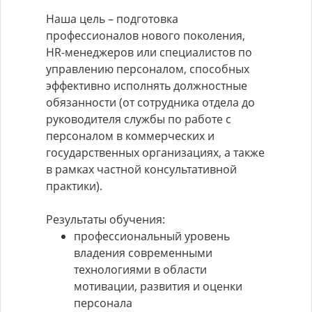
Наша цель – подготовка
профессионалов нового поколения,
HR-менеджеров или специалистов по
управлению персоналом, способных
эффективно исполнять должностные
обязанности (от сотрудника отдела до
руководителя службы по работе с
персоналом в коммерческих и
государственных организациях, а также
в рамках частной консультативной
практики).
Результаты обучения:
профессиональный уровень
владения современными
технологиями в области
мотивации, развития и оценки
персонала