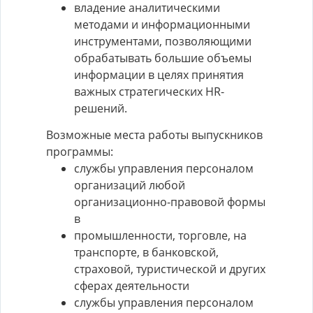
владение аналитическими
методами и информационными
инструментами, позволяющими
обрабатывать большие объемы
информации в целях принятия
важных стратегических HR-
решений.
Возможные места работы выпускников
программы:
службы управления персоналом
организаций любой
организационно-правовой формы
в
промышленности, торговле, на
транспорте, в банковской,
страховой, туристической и других
сферах деятельности
службы управления персоналом