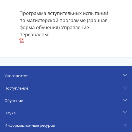
Программа вступительных испытаний
по магистерской программе (заочная
форма обучения) Управление
персоналом:
Университет
Поступление
Обучение
Наука
Информационные ресурсы