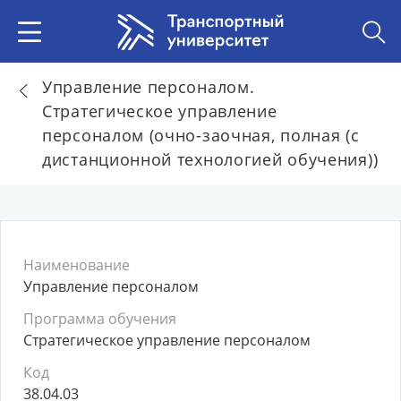
Управление персоналом.
Стратегическое управление
персоналом (очно-заочная, полная (с
дистанционной технологией обучения))
Наименование
Управление персоналом
Программа обучения
Стратегическое управление персоналом
Код
38.04.03