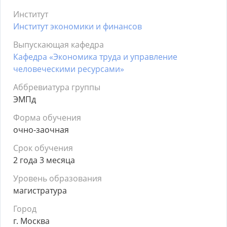
Институт
Институт экономики и финансов
Выпускающая кафедра
Кафедра «Экономика труда и управление
человеческими ресурсами»
Аббревиатура группы
ЭМПд
Форма обучения
очно-заочная
Срок обучения
2 года 3 месяца
Уровень образования
магистратура
Город
г. Москва