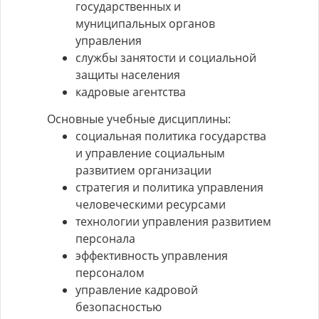
государственных и
муниципальных органов
управления
службы занятости и социальной
защиты населения
кадровые агентства
Основные учебные дисциплины:
социальная политика государства
и управление социальным
развитием организации
стратегия и политика управления
человеческими ресурсами
технологии управления развитием
персонала
эффективность управления
персоналом
управление кадровой
безопасностью