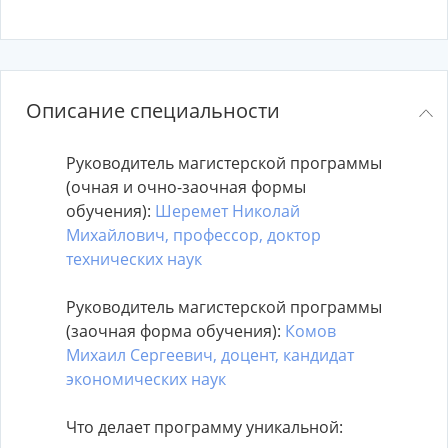
Описание специальности
Руководитель магистерской программы
(очная и очно-заочная формы
обучения):
Шеремет Николай
Михайлович, профессор, доктор
технических наук
Руководитель магистерской программы
(заочная форма обучения):
Комов
Михаил Сергеевич, доцент, кандидат
экономических наук
Что делает программу уникальной: