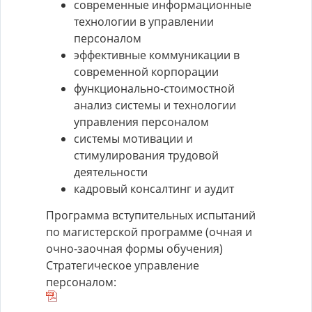
современные информационные
технологии в управлении
персоналом
эффективные коммуникации в
современной корпорации
функционально-стоимостной
анализ системы и технологии
управления персоналом
системы мотивации и
стимулирования трудовой
деятельности
кадровый консалтинг и аудит
Программа вступительных испытаний
по магистерской программе (очная и
очно-заочная формы обучения)
Стратегическое управление
персоналом: