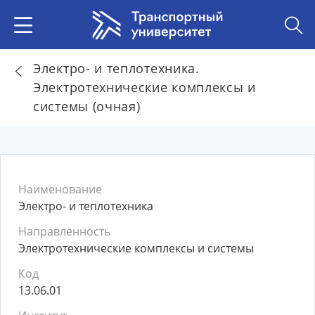
Электро- и теплотехника.
Электротехнические комплексы и
системы (очная)
Наименование
Электро- и теплотехника
Направленность
Электротехнические комплексы и системы
Код
13.06.01