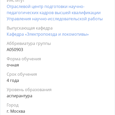
Институт
Отраслевой центр подготовки научно-
педагогических кадров высшей квалификации
Управления научно-исследовательской работы
Выпускающая кафедра
Кафедра «Электропоезда и локомотивы»
Аббревиатура группы
А050903
Форма обучения
очная
Срок обучения
4 года
Уровень образования
аспирантура
Город
г. Москва