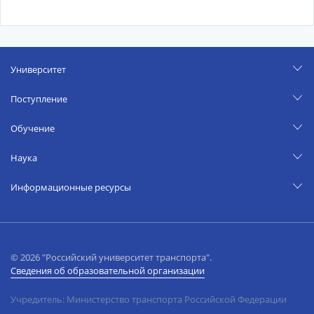
Университет
Поступление
Обучение
Наука
Информационные ресурсы
© 2026 "Российский университет транспорта".
Сведения об образовательной организации
Учредитель: Министерство транспорта Российской Федерации