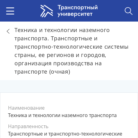
Техника и технологии наземного
транспорта. Транспортные и
транспортно-технологические системы
страны, ее регионов и городов,
организация производства на
транспорте (очная)
Наименование
Техника и технологии наземного транспорта
Направленность
Транспортные и транспортно-технологические