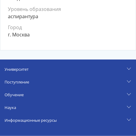
Уровень образования
аспирантура
Город
г. Москва
Университет
Поступление
Обучение
Наука
Информационные ресурсы