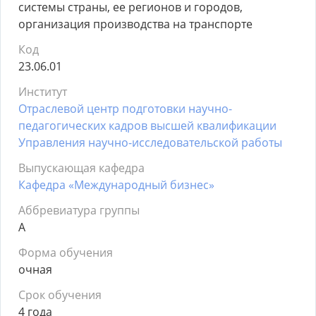
системы страны, ее регионов и городов,
организация производства на транспорте
Код
23.06.01
Институт
Отраслевой центр подготовки научно-
педагогических кадров высшей квалификации
Управления научно-исследовательской работы
Выпускающая кафедра
Кафедра «Международный бизнес»
Аббревиатура группы
А
Форма обучения
очная
Срок обучения
4 года