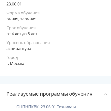
23.06.01
Форма обучения
очная, заочная
Срок обучения
от 4 лет до 5 лет
Уровень образования
аспирантура
Город
г. Москва
Реализуемые программы обучения
ОЦПНПКВК, 23.06.01 Техника и