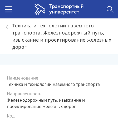
Техника и технологии наземного
транспорта. Железнодорожный путь,
изыскание и проектирование железных
дорог
Наименование
Техника и технологии наземного транспорта
Направленность
Железнодорожный путь, изыскание и
проектирование железных дорог
Код