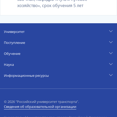
хозяйство», срок обучения 5 лет
Университет
Поступление
Обучение
Наука
Информационные ресурсы
© 2026 "Российский университет транспорта".
Сведения об образовательной организации