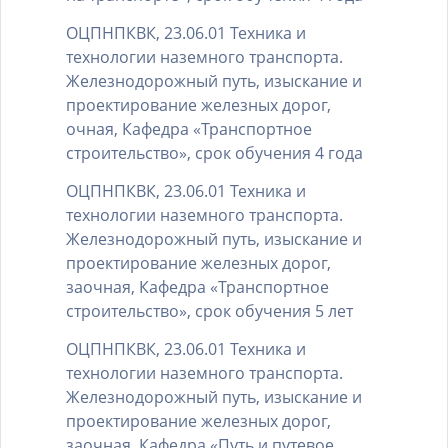
ОЦПНПКВК, 23.06.01 Техника и
технологии наземного транспорта.
Железнодорожный путь, изыскание и
проектирование железных дорог,
очная, Кафедра «Транспортное
строительство», срок обучения 4 года
ОЦПНПКВК, 23.06.01 Техника и
технологии наземного транспорта.
Железнодорожный путь, изыскание и
проектирование железных дорог,
заочная, Кафедра «Транспортное
строительство», срок обучения 5 лет
ОЦПНПКВК, 23.06.01 Техника и
технологии наземного транспорта.
Железнодорожный путь, изыскание и
проектирование железных дорог,
заочная, Кафедра «Путь и путевое