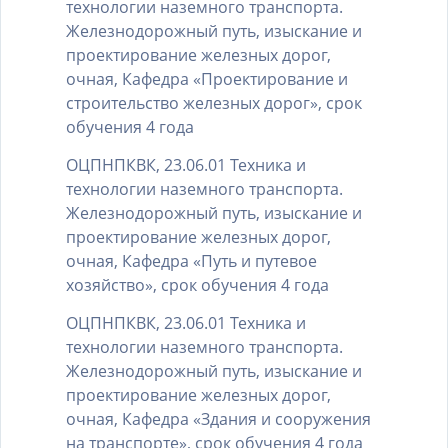
технологии наземного транспорта.
Железнодорожный путь, изыскание и
проектирование железных дорог,
очная, Кафедра «Проектирование и
строительство железных дорог», срок
обучения 4 года
ОЦПНПКВК, 23.06.01 Техника и
технологии наземного транспорта.
Железнодорожный путь, изыскание и
проектирование железных дорог,
очная, Кафедра «Путь и путевое
хозяйство», срок обучения 4 года
ОЦПНПКВК, 23.06.01 Техника и
технологии наземного транспорта.
Железнодорожный путь, изыскание и
проектирование железных дорог,
очная, Кафедра «Здания и сооружения
на транспорте», срок обучения 4 года