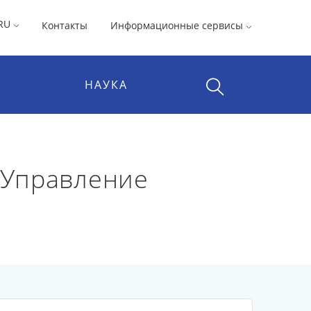
RU
Контакты
Информационные сервисы
НАУКА
. Управление