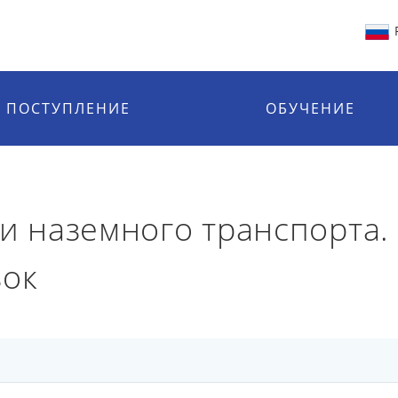
ПОСТУПЛЕНИЕ
ОБУЧЕНИЕ
ии наземного транспорта
зок