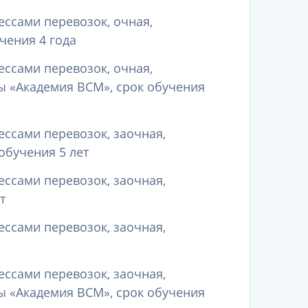
ессами перевозок, очная,
чения 4 года
ессами перевозок, очная,
 «Академия ВСМ», срок обучения
ессами перевозок, заочная,
обучения 5 лет
ессами перевозок, заочная,
т
ессами перевозок, заочная,
ессами перевозок, заочная,
 «Академия ВСМ», срок обучения