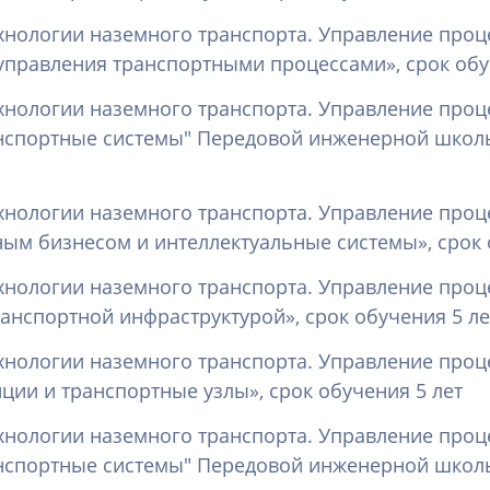
хнологии наземного транспорта. Управление проц
правления транспортными процессами», срок обу
хнологии наземного транспорта. Управление проц
нспортные системы" Передовой инженерной школы
хнологии наземного транспорта. Управление проц
ым бизнесом и интеллектуальные системы», срок 
хнологии наземного транспорта. Управление проц
анспортной инфраструктурой», срок обучения 5 ле
хнологии наземного транспорта. Управление проц
ии и транспортные узлы», срок обучения 5 лет
хнологии наземного транспорта. Управление проц
нспортные системы" Передовой инженерной школы