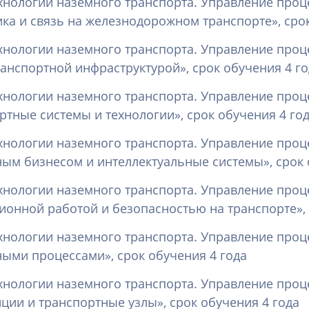
хнологии наземного транспорта. Управление проц
ка и связь на железнодорожном транспорте», срок
хнологии наземного транспорта. Управление проц
анспортной инфраструктурой», срок обучения 4 го
хнологии наземного транспорта. Управление проц
тные системы и технологии», срок обучения 4 го
хнологии наземного транспорта. Управление проц
ым бизнесом и интеллектуальные системы», срок 
хнологии наземного транспорта. Управление проц
ионной работой и безопасностью на транспорте», 
хнологии наземного транспорта. Управление проц
ыми процессами», срок обучения 4 года
хнологии наземного транспорта. Управление проц
ии и транспортные узлы», срок обучения 4 года