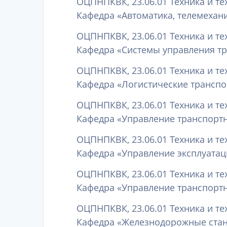
ОЦПНПКВК, 23.06.01 Техника и те
Кафедра «Автоматика, телемехани
ОЦПНПКВК, 23.06.01 Техника и те
Кафедра «Системы управления тр
ОЦПНПКВК, 23.06.01 Техника и те
Кафедра «Логистические транспор
ОЦПНПКВК, 23.06.01 Техника и те
Кафедра «Управление транспортн
ОЦПНПКВК, 23.06.01 Техника и те
Кафедра «Управление эксплуатац
ОЦПНПКВК, 23.06.01 Техника и те
Кафедра «Управление транспортн
ОЦПНПКВК, 23.06.01 Техника и те
Кафедра «Железнодорожные станц