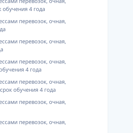
ессами перевозок, очная,
 обучения 4 года
ессами перевозок, очная,
да
ессами перевозок, очная,
да
ессами перевозок, очная,
обучения 4 года
ессами перевозок, очная,
срок обучения 4 года
ессами перевозок, очная,
ессами перевозок, очная,