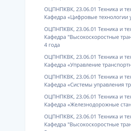
ОЦПНПКВК, 23.06.01 Техника и те
Кафедра «Цифровые технологии у
ОЦПНПКВК, 23.06.01 Техника и те
Кафедра "Высокоскоростные тра
4 года
ОЦПНПКВК, 23.06.01 Техника и те
Кафедра «Управление транспортн
ОЦПНПКВК, 23.06.01 Техника и те
Кафедра «Системы управления тр
ОЦПНПКВК, 23.06.01 Техника и те
Кафедра «Железнодорожные станц
ОЦПНПКВК, 23.06.01 Техника и те
Кафедра "Высокоскоростные тра