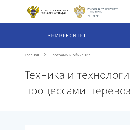
УНИВЕРСИТЕТ
Главная
Программы обучения
Техника и технолог
процессами перево