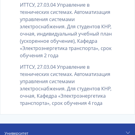
ИТТСУ, 27.03.04 Управление в
технических системах. Автоматизация
управления системами
электроснабжения. Для студентов КНР,
очная, индивидуальный учебный план
(ускоренное обучение), Кафедра
«Электроэнергетика транспорта», срок
обучения 2 года
ИТТСУ, 27.03.04 Управление в
технических системах. Автоматизация
управления системами
электроснабжения. Для студентов КНР,
очная, Кафедра «Электроэнергетика
транспорта», срок обучения 4 года
Университет