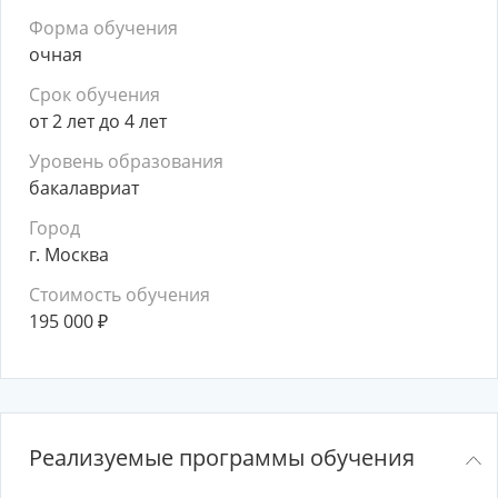
Форма обучения
очная
Срок обучения
от 2 лет до 4 лет
Уровень образования
бакалавриат
Город
г. Москва
Стоимость обучения
195 000
₽
Реализуемые программы обучения