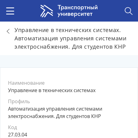
Управление в технических системах.
Автоматизация управления системами
электроснабжения. Для студентов КНР
Наименование
Управление в технических системах
Профиль
Автоматизация управления системами
электроснабжения. Для студентов КНР
Код
27.03.04