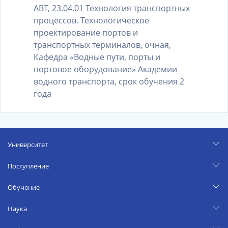
АВТ, 23.04.01 Технология транспортных
процессов. Технологическое
проектирование портов и
транспортных терминалов, очная,
Кафедра «Водные пути, порты и
портовое оборудование» Академии
водного транспорта, срок обучения 2
года
Университет
Поступление
Обучение
Наука