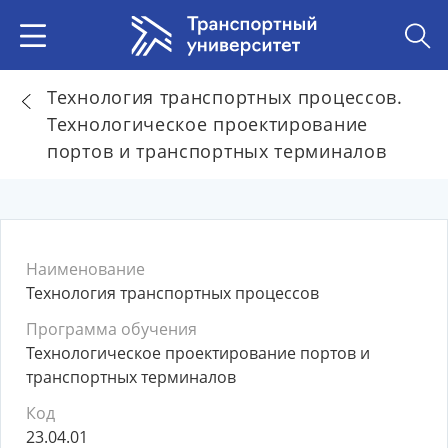
Технология транспортных процессов.
Технологическое проектирование
портов и транспортных терминалов
Наименование
Технология транспортных процессов
Программа обучения
Технологическое проектирование портов и
транспортных терминалов
Код
23.04.01