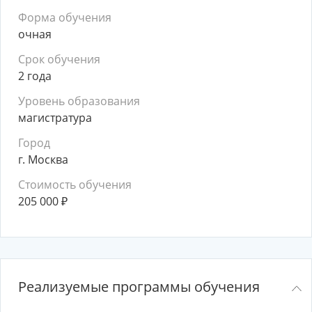
Форма обучения
очная
Срок обучения
2 года
Уровень образования
магистратура
Город
г. Москва
Стоимость обучения
205 000
₽
Реализуемые программы обучения