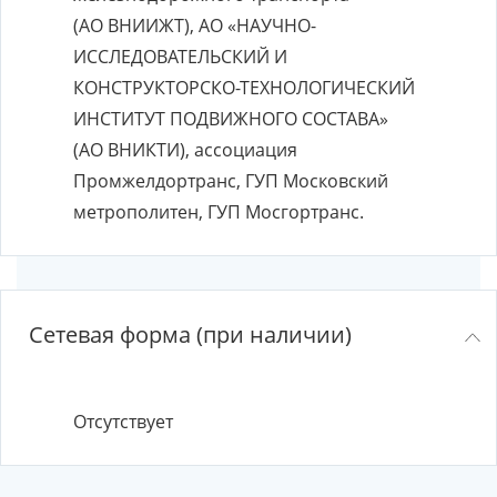
(АО ВНИИЖТ), АО «НАУЧНО-
ИССЛЕДОВАТЕЛЬСКИЙ И
КОНСТРУКТОРСКО-ТЕХНОЛОГИЧЕСКИЙ
ИНСТИТУТ ПОДВИЖНОГО СОСТАВА»
(АО ВНИКТИ), ассоциация
Промжелдортранс, ГУП Московский
метрополитен, ГУП Мосгортранс.
Сетевая форма (при наличии)
Отсутствует