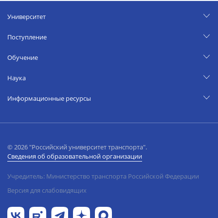
Университет
Поступление
Обучение
Наука
Информационные ресурсы
© 2026 "Российский университет транспорта".
Сведения об образовательной организации
Учредитель: Министерство транспорта Российской Федерации
Версия для слабовидящих