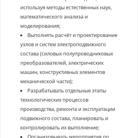
используя методы естественных наук,
математического анализа и
моделирования;
Выполнять расчёт и проектирование
узлов и систем электроподвижного
состава (силовых полупроводниковых
преобразователей, электрических
машин, конструктивных элементов
механической части);
Разрабатывать отдельные этапы
технологических процессов
производства, ремонта и эксплуатации
подвижного состава, планировать и
контролировать их выполнение;
Организовывать мероприятия по