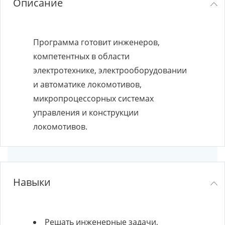
Описание
Программа готовит инженеров,
компетентных в области
электротехнике, электрооборудовании
и автоматике локомотивов,
микропроцессорных системах
управления и конструкции
локомотивов.
Навыки
Решать инженерные задачи,