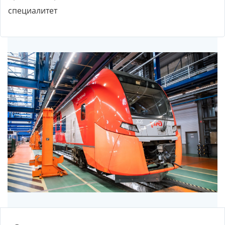
специалитет