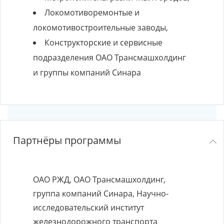
Локомотиворемонтые и
локомотивостроительные заводы,
Конструкторские и сервисные
подразделения ОАО Трансмашхолдинг
и группы компаний Синара
Партнёры программы
ОАО РЖД, ОАО Трансмашхолдинг,
группа компаний Синара, Научно-
исследовательский институт
железнодорожного транспорта