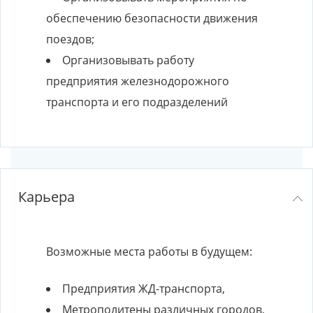
обеспечению безопасности движения
поездов;
Организовывать работу
предприятия железнодорожного
транспорта и его подразделений
Карьера
Возможные места работы в будущем:
Предприятия ЖД-транспорта,
Метрополитены различных городов,