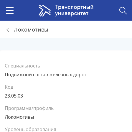
Локомотивы
Специальность
Подвижной состав железных дорог
Код
23.05.03
Программа/профиль
Локомотивы
Уровень образования