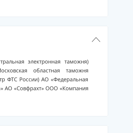
тральная электронная таможня)
осковская областная таможня
тр ФТС России) АО «Федеральная
а» АО «Совфрахт» ООО «Компания