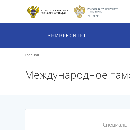
УНИВЕРСИТЕТ
Главная
Международное там
Специальн