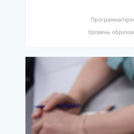
Программа/про
Уровень образов