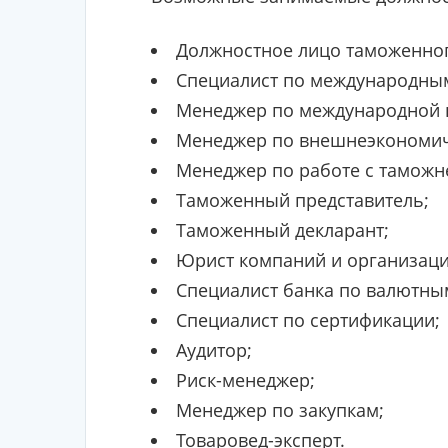
Должностное лицо таможенног
Специалист по международны
Менеджер по международной 
Менеджер по внешнеэкономич
Менеджер по работе с таможн
Таможенный представитель;
Таможенный декларант;
Юрист компаний и организаци
Специалист банка по валютны
Специалист по сертификации;
Аудитор;
Риск-менеджер;
Менеджер по закупкам;
Товаровед-эксперт.