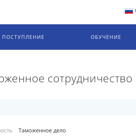
ПОСТУПЛЕНИЕ
ОБУЧЕНИЕ
оженное сотрудничество
ость
Таможенное дело