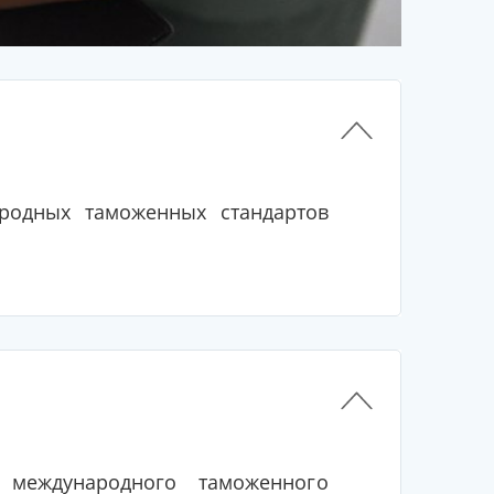
родных таможенных стандартов
международного таможенного