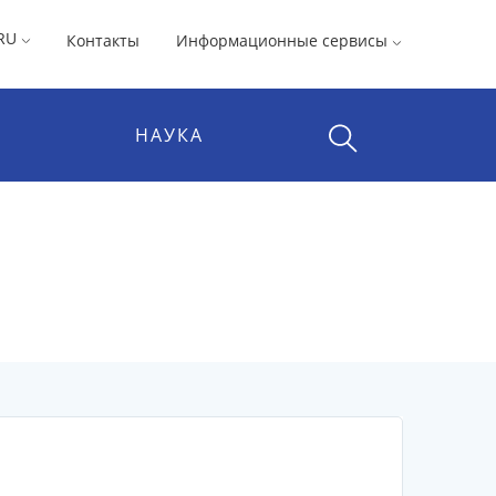
RU
Контакты
Информационные сервисы
НАУКА