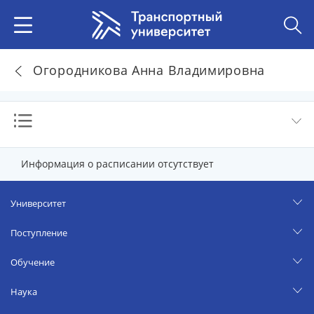
Огородникова Анна Владимировна
Информация о расписании отсутствует
Университет
Поступление
Обучение
Наука