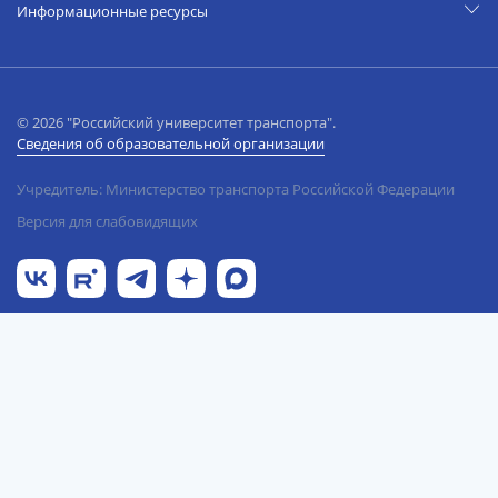
Информационные ресурсы
© 2026 "Российский университет транспорта".
Сведения об образовательной организации
Учредитель: Министерство транспорта Российской Федерации
Версия для слабовидящих