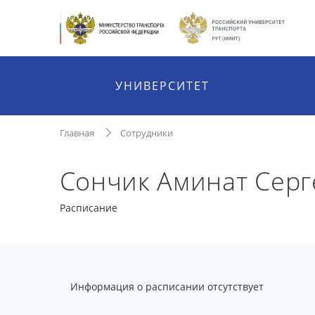
УНИВЕРСИТЕТ
Главная
Сотрудники
Сончик Аминат Серг
Расписание
Информация о расписании отсутствует