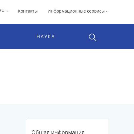
RU
Контакты
Информационные сервисы
НАУКА
Общая информация