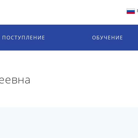
ПОСТУПЛЕНИЕ
ОБУЧЕНИЕ
еевна