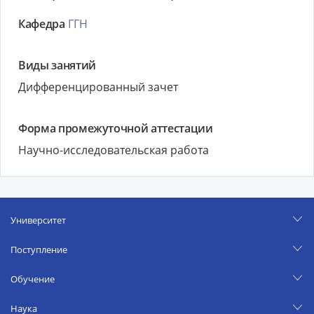
Кафедра
ГГН
Виды занятий
Дифференцированный зачет
Форма промежуточной аттестации
Научно-исследовательская работа
Университет
Поступление
Обучение
Наука