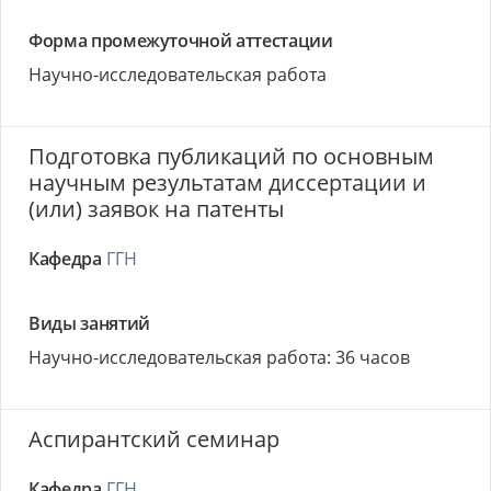
Форма промежуточной аттестации
Научно-исследовательская работа
Подготовка публикаций по основным
научным результатам диссертации и
(или) заявок на патенты
Кафедра
ГГН
Виды занятий
Научно-исследовательская работа: 36 часов
Аспирантский семинар
Кафедра
ГГН