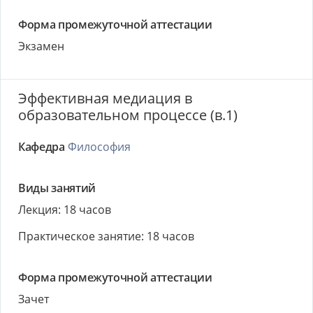
Форма промежуточной аттестации
Экзамен
Эффективная медиация в
образовательном процессе (в.1)
Кафедра
Философия
Виды занятий
Лекция: 18 часов
Практическое занятие: 18 часов
Форма промежуточной аттестации
Зачет