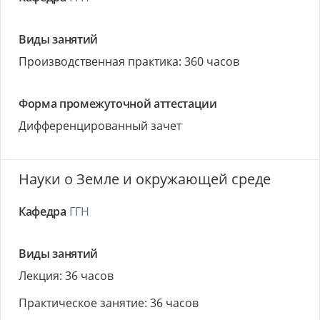
Виды занятий
Производственная практика: 360 часов
Форма промежуточной аттестации
Дифференцированный зачет
Науки о Земле и окружающей среде
Кафедра
ГГН
Виды занятий
Лекция: 36 часов
Практическое занятие: 36 часов