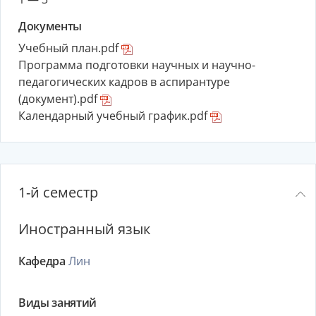
Документы
Учебный план.pdf
Программа подготовки научных и научно-
педагогических кадров в аспирантуре
(документ).pdf
Календарный учебный график.pdf
1-й семестр
Иностранный язык
Кафедра
Лин
Виды занятий