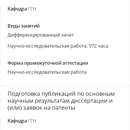
Кафедра
ГГН
Виды занятий
Дифференцированный зачет
Научно-исследовательская работа: 972 часа
Форма промежуточной аттестации
Научно-исследовательская работа
Подготовка публикаций по основным
научным результатам диссертации и
(или) заявок на патенты
Кафедра
ГГН