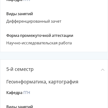
Виды занятий
Дифференцированный зачет
Форма промежуточной аттестации
Научно-исследовательская работа
5-й семестр
Геоинформатика, картография
Кафедра
ГГН
Виды занятий