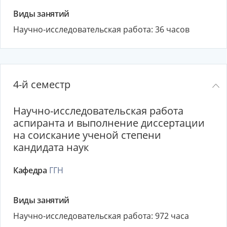
Виды занятий
Научно-исследовательская работа: 36 часов
4-й семестр
Научно-исследовательская работа
аспиранта и выполнение диссертации
на соискание ученой степени
кандидата наук
Кафедра
ГГН
Виды занятий
Научно-исследовательская работа: 972 часа