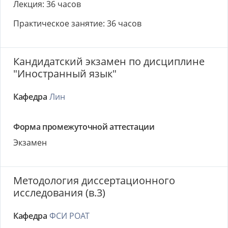
Лекция: 36 часов
Практическое занятие: 36 часов
Кандидатский экзамен по дисциплине
"Иностранный язык"
Кафедра
Лин
Форма промежуточной аттестации
Экзамен
Методология диссертационного
исследования (в.3)
Кафедра
ФСИ РОАТ