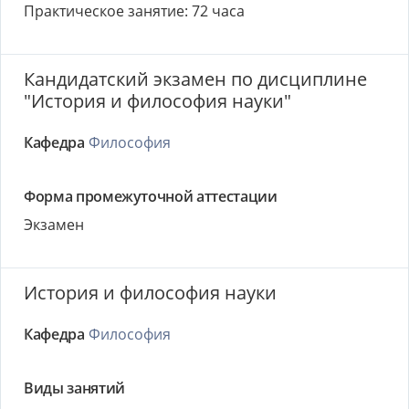
Практическое занятие: 72 часа
Кандидатский экзамен по дисциплине
"История и философия науки"
Кафедра
Философия
Форма промежуточной аттестации
Экзамен
История и философия науки
Кафедра
Философия
Виды занятий