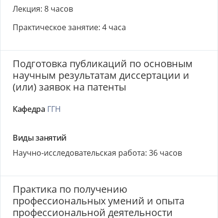
Лекция: 8 часов
Практическое занятие: 4 часа
Подготовка публикаций по основным
научным результатам диссертации и
(или) заявок на патенты
Кафедра
ГГН
Виды занятий
Научно-исследовательская работа: 36 часов
Практика по получению
профессиональных умений и опыта
профессиональной деятельности