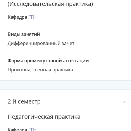
(Исследовательская практика)
Кафедра
ГГН
Виды занятий
Дифференцированный зачет
Форма промежуточной аттестации
Производственная практика
2-й семестр
Педагогическая практика
Кафедра
ГГН