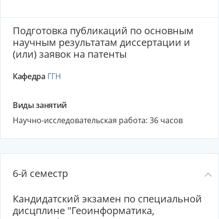
Подготовка публикаций по основным
научным результатам диссертации и
(или) заявок на патенты
Кафедра
ГГН
Виды занятий
Научно-исследовательская работа: 36 часов
6-й семестр
Кандидатский экзамен по специальной
дисцплине "Геоинформатика,