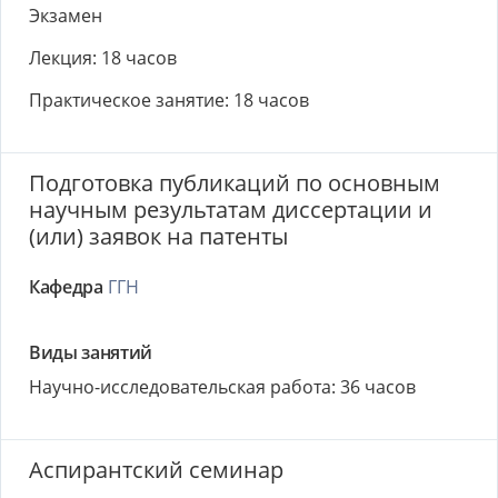
Экзамен
Лекция: 18 часов
Практическое занятие: 18 часов
Подготовка публикаций по основным
научным результатам диссертации и
(или) заявок на патенты
Кафедра
ГГН
Виды занятий
Научно-исследовательская работа: 36 часов
Аспирантский семинар