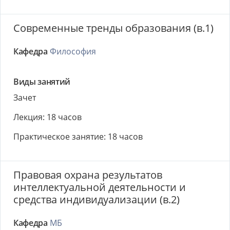
Современные тренды образования (в.1)
Кафедра
Философия
Виды занятий
Зачет
Лекция: 18 часов
Практическое занятие: 18 часов
Правовая охрана результатов
интеллектуальной деятельности и
средства индивидуализации (в.2)
Кафедра
МБ