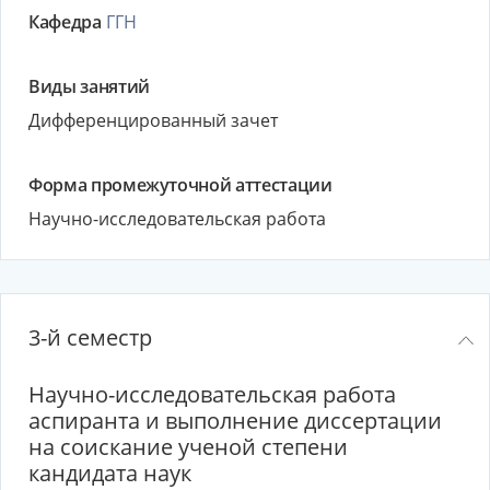
Кафедра
ГГН
Виды занятий
Дифференцированный зачет
Форма промежуточной аттестации
Научно-исследовательская работа
3-й семестр
Научно-исследовательская работа
аспиранта и выполнение диссертации
на соискание ученой степени
кандидата наук