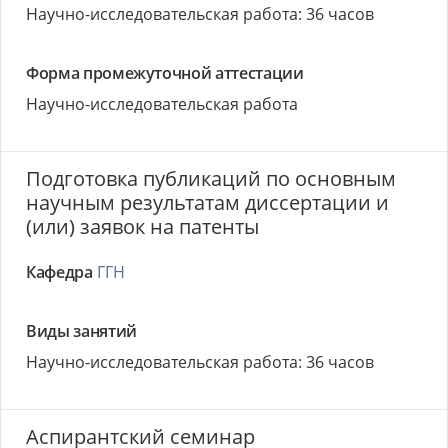
Научно-исследовательская работа: 36 часов
Форма промежуточной аттестации
Научно-исследовательская работа
Подготовка публикаций по основным
научным результатам диссертации и
(или) заявок на патенты
Кафедра
ГГН
Виды занятий
Научно-исследовательская работа: 36 часов
Аспирантский семинар