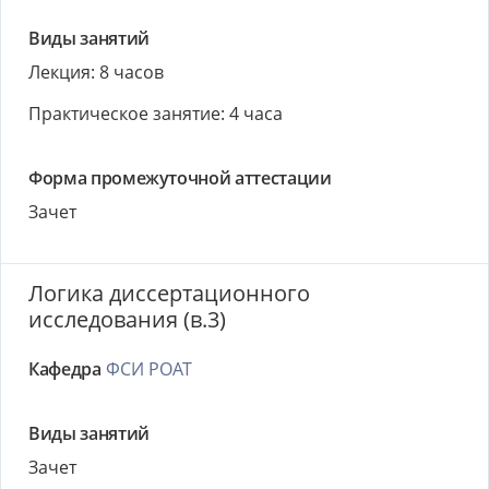
Виды занятий
Лекция: 8 часов
Практическое занятие: 4 часа
Форма промежуточной аттестации
Зачет
Логика диссертационного
исследования (в.3)
Кафедра
ФСИ РОАТ
Виды занятий
Зачет