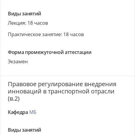
Виды занятий
Лекция: 18 часов
Практическое занятие: 18 часов
Форма промежуточной аттестации
Экзамен
Правовое регулирование внедрения
инноваций в транспортной отрасли
(в.2)
Кафедра
МБ
Виды занятий