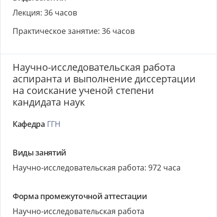
Лекция: 36 часов
Практическое занятие: 36 часов
Научно-исследовательская работа
аспиранта и выполнение диссертации
на соискание ученой степени
кандидата наук
Кафедра
ГГН
Виды занятий
Научно-исследовательская работа: 972 часа
Форма промежуточной аттестации
Научно-исследовательская работа