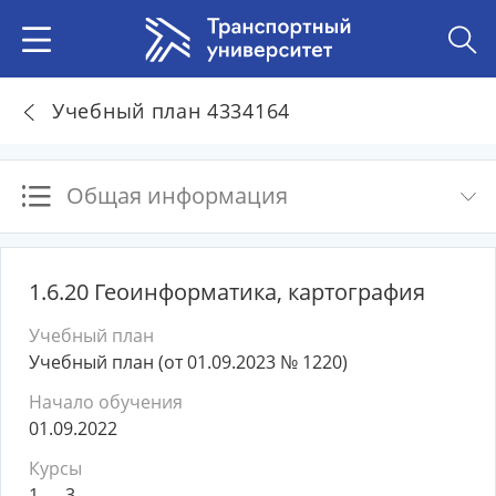
Учебный план 4334164
Общая информация
1.6.20 Геоинформатика, картография
Учебный план
Учебный план (от 01.09.2023 № 1220)
Начало обучения
01.09.2022
Курсы
1 — 3