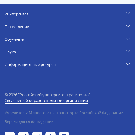
Университет
Поступление
Обучение
Наука
Информационные ресурсы
© 2026 "Российский университет транспорта".
Сведения об образовательной организации
Учредитель: Министерство транспорта Российской Федерации
Версия для слабовидящих