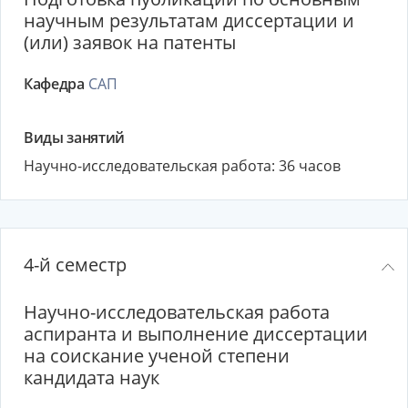
научным результатам диссертации и
(или) заявок на патенты
Кафедра
САП
Виды занятий
Научно-исследовательская работа: 36 часов
4-й семестр
Научно-исследовательская работа
аспиранта и выполнение диссертации
на соискание ученой степени
кандидата наук