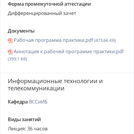
Форма промежуточной аттестации
Дифференцированный зачет
Документы
Рабочая программа практики.pdf
(473,66 Кб)
Аннотация к рабочей программе практики.pdf
(399,1 Кб)
Информационные технологии и
телекоммуникации
Кафедра
ВССиИБ
Виды занятий
Лекция: 36 часов