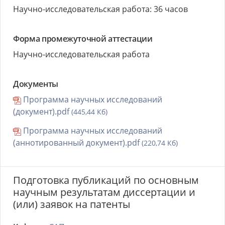
Научно-исследовательская работа: 36 часов
Форма промежуточной аттестации
Научно-исследовательская работа
Документы
Программа научных исследований
(документ).pdf
(445,44 Кб)
Программа научных исследований
(аннотированный документ).pdf
(220,74 Кб)
Подготовка публикаций по основным
научным результатам диссертации и
(или) заявок на патенты