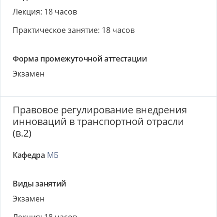
Лекция: 18 часов
Практическое занятие: 18 часов
Форма промежуточной аттестации
Экзамен
Правовое регулирование внедрения
инноваций в транспортной отрасли
(в.2)
Кафедра
МБ
Виды занятий
Экзамен