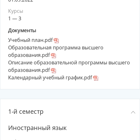
Курсы
1 — 3
Документы
Учебный план.pdf
Образовательная программа высшего
образования.pdf
Описание образовательной программы высшего
образования.pdf
Календарный учебный график.pdf
1-й семестр
Иностранный язык