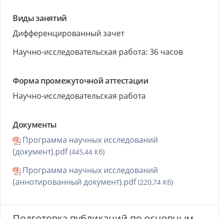
Виды занятий
Дифференцированный зачет
Научно-исследовательская работа: 36 часов
Форма промежуточной аттестации
Научно-исследовательская работа
Документы
Программа научных исследований
(документ).pdf
(445,44 Кб)
Программа научных исследований
(аннотированный документ).pdf
(220,74 Кб)
Подготовка публикаций по основным