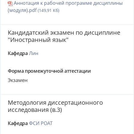
Аннотация к рабочей программе дисциплины
(модуля).pdf
(149,91 Кб)
Кандидатский экзамен по дисциплине
"Иностранный язык"
Кафедра
Лин
Форма промежуточной аттестации
Экзамен
Методология диссертационного
исследования (в.3)
Кафедра
ФСИ РОАТ