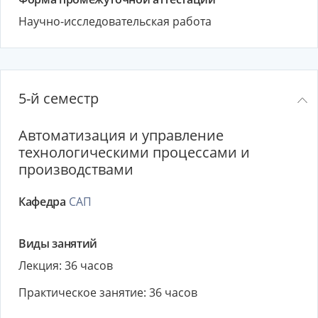
Научно-исследовательская работа
5-й семестр
Автоматизация и управление
технологическими процессами и
производствами
Кафедра
САП
Виды занятий
Лекция: 36 часов
Практическое занятие: 36 часов