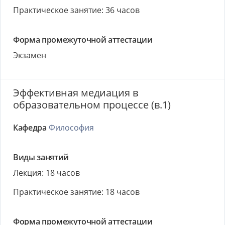
Практическое занятие: 36 часов
Форма промежуточной аттестации
Экзамен
Эффективная медиация в
образовательном процессе (в.1)
Кафедра
Философия
Виды занятий
Лекция: 18 часов
Практическое занятие: 18 часов
Форма промежуточной аттестации