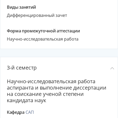
Виды занятий
Дифференцированный зачет
Форма промежуточной аттестации
Научно-исследовательская работа
3-й семестр
Научно-исследовательская работа
аспиранта и выполнение диссертации
на соискание ученой степени
кандидата наук
Кафедра
САП