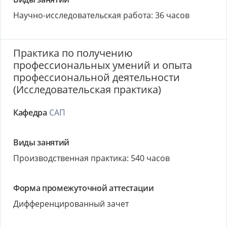
Научно-исследовательская работа: 36 часов
Практика по получению
профессиональных умений и опыта
профессиональной деятельности
(Исследовательская практика)
Кафедра
САП
Виды занятий
Производственная практика: 540 часов
Форма промежуточной аттестации
Дифференцированный зачет