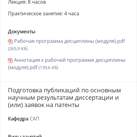
Лекция: 8 часов
Практическое занятие: 4 часа
Документы
Рабочая программа дисциплины (модуля).pdf
(265,9 Кб)
Аннотация к рабочей программе дисциплины
(модуля).pdf
(139,6 Кб)
Подготовка публикаций по основным
научным результатам диссертации и
(или) заявок на патенты
Кафедра
САП
Виды занятий