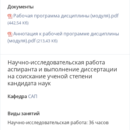
Документы
Рабочая программа дисциплины (модуля).pdf
(442,54 Кб)
Аннотация к рабочей программе дисциплины
(модуля).pdf
(213,43 Кб)
Научно-исследовательская работа
аспиранта и выполнение диссертации
на соискание ученой степени
кандидата наук
Кафедра
САП
Виды занятий
Научно-исследовательская работа: 36 часов