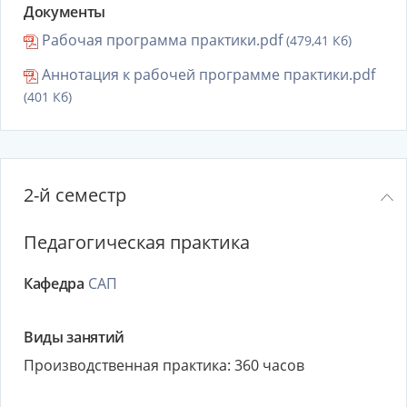
Документы
Рабочая программа практики.pdf
(479,41 Кб)
Аннотация к рабочей программе практики.pdf
(401 Кб)
2-й семестр
Педагогическая практика
Кафедра
САП
Виды занятий
Производственная практика: 360 часов