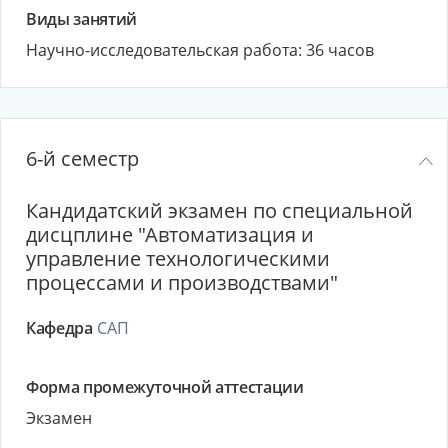
Виды занятий
Научно-исследовательская работа: 36 часов
6-й семестр
Кандидатский экзамен по специальной
дисцплине "Автоматизация и
управление технологическими
процессами и производствами"
Кафедра
САП
Форма промежуточной аттестации
Экзамен