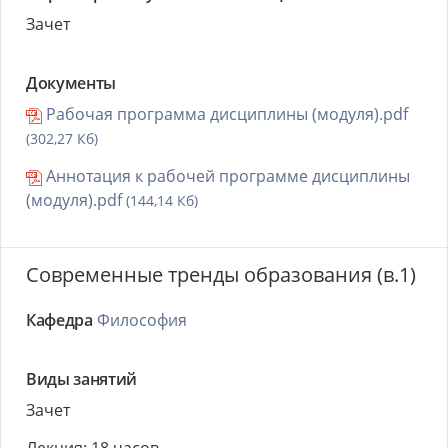
Зачет
Документы
Рабочая программа дисциплины (модуля).pdf
(302,27 Кб)
Аннотация к рабочей программе дисциплины
(модуля).pdf
(144,14 Кб)
Современные тренды образования (в.1)
Кафедра
Философия
Виды занятий
Зачет