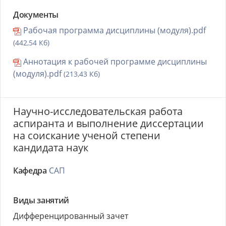
Документы
Рабочая программа дисциплины (модуля).pdf
(442,54 Кб)
Аннотация к рабочей программе дисциплины
(модуля).pdf
(213,43 Кб)
Научно-исследовательская работа
аспиранта и выполнение диссертации
на соискание ученой степени
кандидата наук
Кафедра
САП
Виды занятий
Дифференцированный зачет