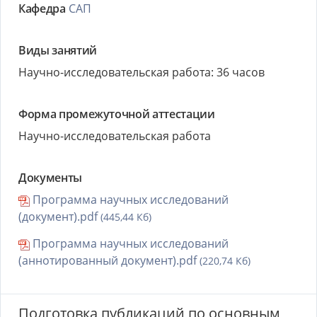
Кафедра
САП
Виды занятий
Научно-исследовательская работа: 36 часов
Форма промежуточной аттестации
Научно-исследовательская работа
Документы
Программа научных исследований
(документ).pdf
(445,44 Кб)
Программа научных исследований
(аннотированный документ).pdf
(220,74 Кб)
Подготовка публикаций по основным