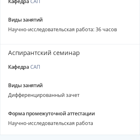
Кафедра
САП
Виды занятий
Научно-исследовательская работа: 36 часов
Аспирантский семинар
Кафедра
САП
Виды занятий
Дифференцированный зачет
Форма промежуточной аттестации
Научно-исследовательская работа