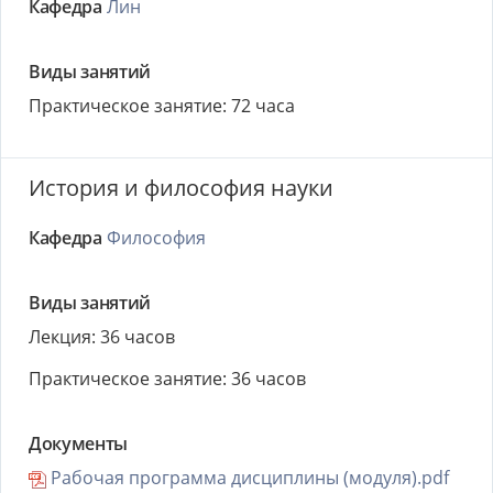
Кафедра
Лин
Виды занятий
Практическое занятие: 72 часа
История и философия науки
Кафедра
Философия
Виды занятий
Лекция: 36 часов
Практическое занятие: 36 часов
Документы
Рабочая программа дисциплины (модуля).pdf