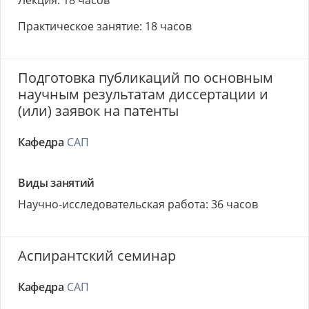
Лекция: 18 часов
Практическое занятие: 18 часов
Подготовка публикаций по основным
научным результатам диссертации и
(или) заявок на патенты
Кафедра
САП
Виды занятий
Научно-исследовательская работа: 36 часов
Аспирантский семинар
Кафедра
САП