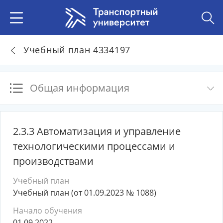
Учебный план 4334197
Общая информация
2.3.3 Автоматизация и управление
технологическими процессами и
производствами
Учебный план
Учебный план (от 01.09.2023 № 1088)
Начало обучения
01.09.2022