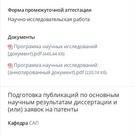
Форма промежуточной аттестации
Научно-исследовательская работа
Документы
Программа научных исследований
(документ).pdf
(445,44 Кб)
Программа научных исследований
(аннотированный документ).pdf
(220,74 Кб)
Подготовка публикаций по основным
научным результатам диссертации и
(или) заявок на патенты
Кафедра
САП