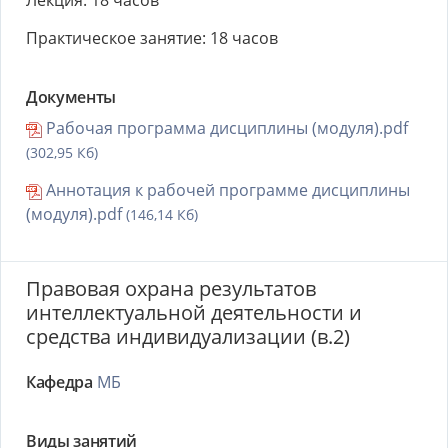
Лекция: 18 часов
Практическое занятие: 18 часов
Документы
Рабочая программа дисциплины (модуля).pdf
(302,95 Кб)
Аннотация к рабочей программе дисциплины
(модуля).pdf
(146,14 Кб)
Правовая охрана результатов
интеллектуальной деятельности и
средства индивидуализации (в.2)
Кафедра
МБ
Виды занятий