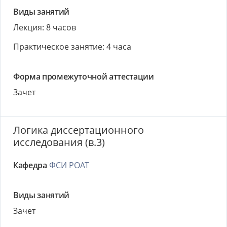
Виды занятий
Лекция: 8 часов
Практическое занятие: 4 часа
Форма промежуточной аттестации
Зачет
Логика диссертационного
исследования (в.3)
Кафедра
ФСИ РОАТ
Виды занятий
Зачет