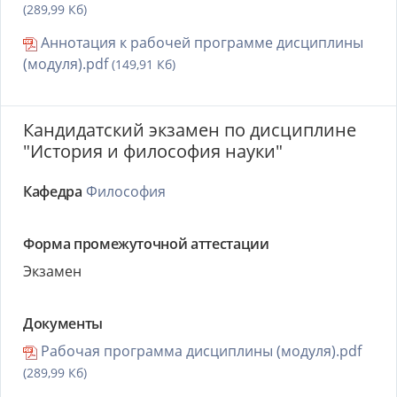
(289,99 Кб)
Аннотация к рабочей программе дисциплины
(модуля).pdf
(149,91 Кб)
Кандидатский экзамен по дисциплине
"История и философия науки"
Кафедра
Философия
Форма промежуточной аттестации
Экзамен
Документы
Рабочая программа дисциплины (модуля).pdf
(289,99 Кб)