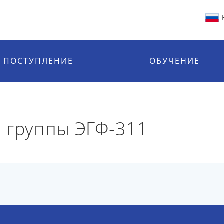
ПОСТУПЛЕНИЕ
ОБУЧЕНИЕ
 группы ЭГФ-311