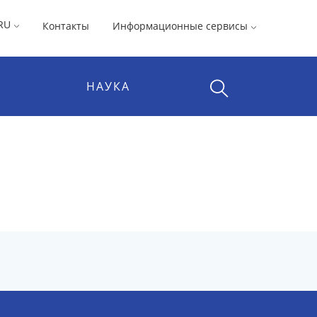
RU
Контакты
Информационные сервисы
НАУКА