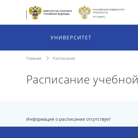
УНИВЕРСИТЕТ
Главная
Расписание
Расписание учебной
Информация о расписании отсутствует