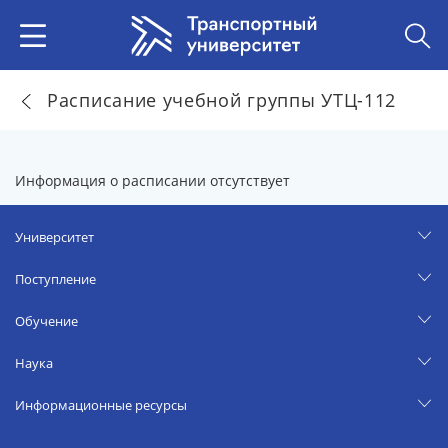
Расписание учебной группы УТЦ-112
Информация о расписании отсутствует
Университет
Поступление
Обучение
Наука
Информационные ресурсы