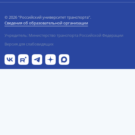
© 2026 "Российский университет транспорта".
Сведения об образовательной организации
Учредитель: Министерство транспорта Российской Федерации
Версия для слабовидящих