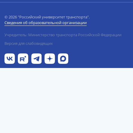
© 2026 "Российский университет транспорта".
Сведения об образовательной организации
Учредитель: Министерство транспорта Российской Федерации
Версия для слабовидящих