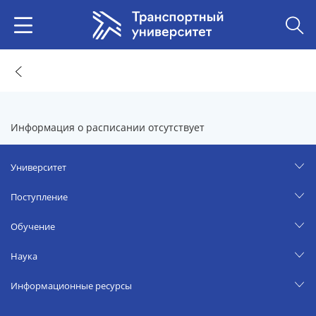
Информация о расписании отсутствует
Университет
Поступление
Обучение
Наука
Информационные ресурсы