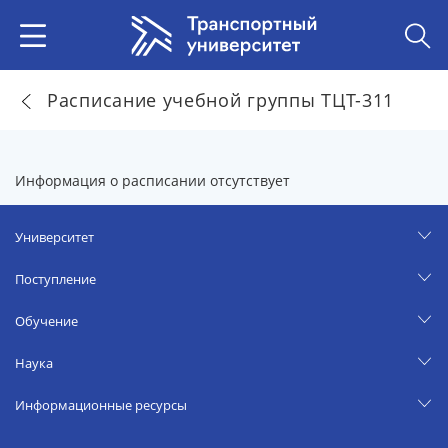
Расписание учебной группы ТЦТ-311
Информация о расписании отсутствует
Университет
Поступление
Обучение
Наука
Информационные ресурсы