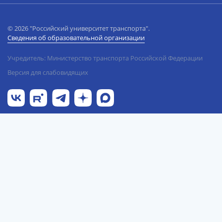
© 2026 "Российский университет транспорта".
Сведения об образовательной организации
Учредитель: Министерство транспорта Российской Федерации
Версия для слабовидящих