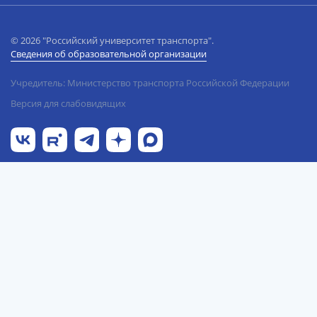
© 2026 "Российский университет транспорта".
Сведения об образовательной организации
Учредитель: Министерство транспорта Российской Федерации
Версия для слабовидящих