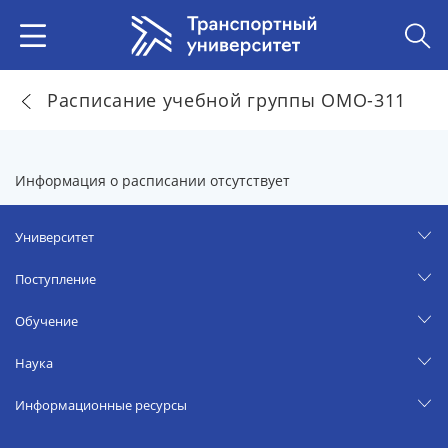
Расписание учебной группы ОМО-311
Информация о расписании отсутствует
Университет
Поступление
Обучение
Наука
Информационные ресурсы