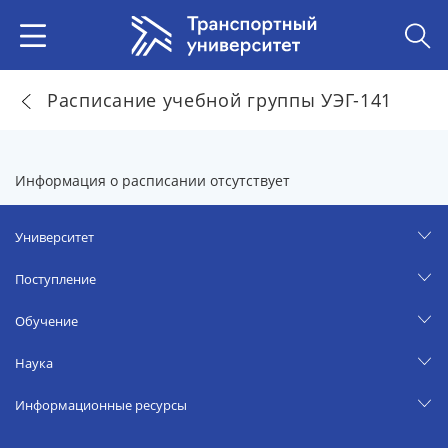
Расписание учебной группы УЭГ-141
Информация о расписании отсутствует
Университет
Поступление
Обучение
Наука
Информационные ресурсы