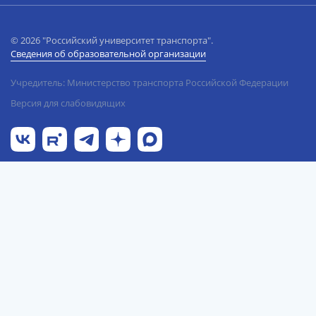
© 2026 "Российский университет транспорта".
Сведения об образовательной организации
Учредитель: Министерство транспорта Российской Федерации
Версия для слабовидящих