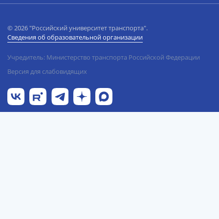
© 2026 "Российский университет транспорта".
Сведения об образовательной организации
Учредитель: Министерство транспорта Российской Федерации
Версия для слабовидящих