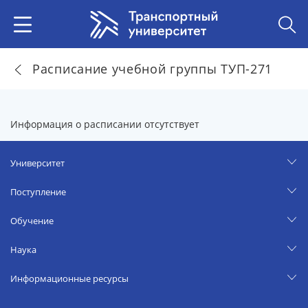
Расписание учебной группы ТУП-271
Информация о расписании отсутствует
Университет
Поступление
Обучение
Наука
Информационные ресурсы