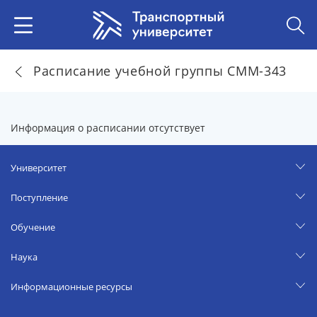
Расписание учебной группы СММ-343
Информация о расписании отсутствует
Университет
Поступление
Обучение
Наука
Информационные ресурсы