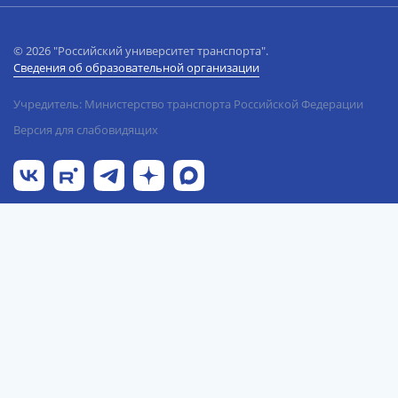
© 2026 "Российский университет транспорта".
Сведения об образовательной организации
Учредитель: Министерство транспорта Российской Федерации
Версия для слабовидящих