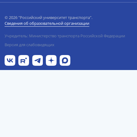
© 2026 "Российский университет транспорта".
Сведения об образовательной организации
Учредитель: Министерство транспорта Российской Федерации
Версия для слабовидящих