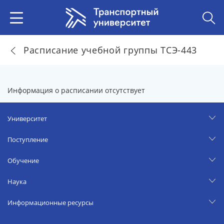
Расписание учебной группы ТСЭ-443
Информация о расписании отсутствует
Университет
Поступление
Обучение
Наука
Информационные ресурсы