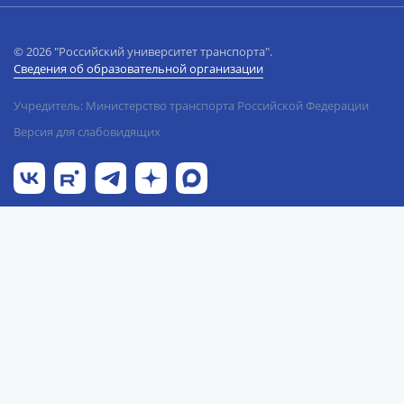
© 2026 "Российский университет транспорта".
Сведения об образовательной организации
Учредитель: Министерство транспорта Российской Федерации
Версия для слабовидящих