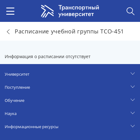
Расписание учебной группы ТСО-451
Информация о расписании отсутствует
Университет
Поступление
Обучение
Наука
Информационные ресурсы