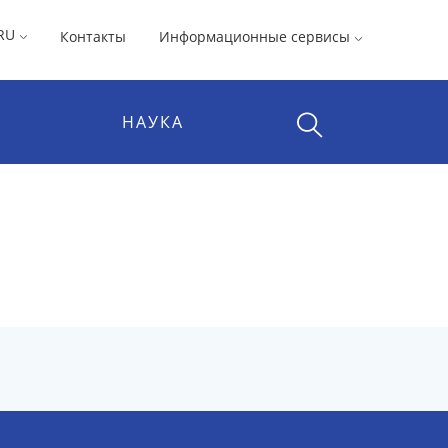
RU
Контакты
Информационные сервисы
НАУКА