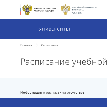
УНИВЕРСИТЕТ
Главная
Расписание
Расписание учебно
Информация о расписании отсутствует