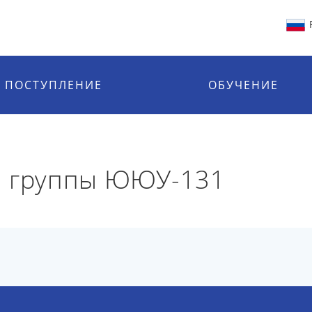
ПОСТУПЛЕНИЕ
ОБУЧЕНИЕ
й группы ЮЮУ-131