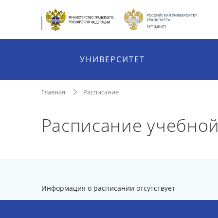
УНИВЕРСИТЕТ
Главная
Расписание
Расписание учебно
Информация о расписании отсутствует