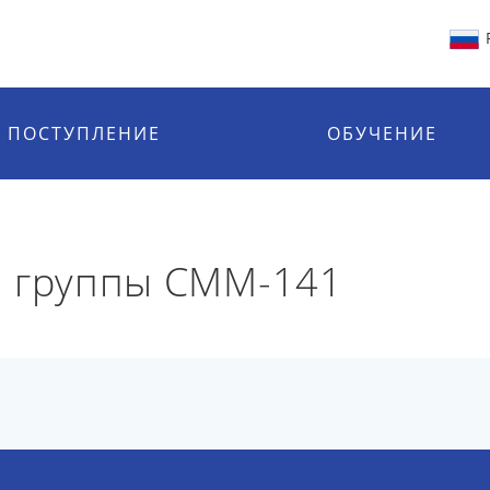
ПОСТУПЛЕНИЕ
ОБУЧЕНИЕ
й группы СММ-141