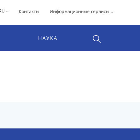
RU
Контакты
Информационные сервисы
НАУКА