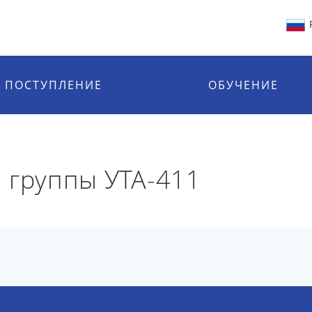
ПОСТУПЛЕНИЕ
ОБУЧЕНИЕ
 группы УТА-411