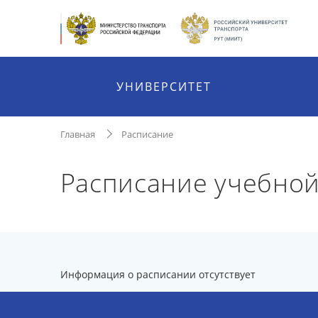
УНИВЕРСИТЕТ
Главная
Расписание
Расписание учебной
Информация о расписании отсутствует