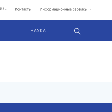
RU
Контакты
Информационные сервисы
НАУКА