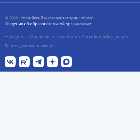
© 2026 "Российский университет транспорта".
Сведения об образовательной организации
Учредитель: Министерство транспорта Российской Федерации
Версия для слабовидящих