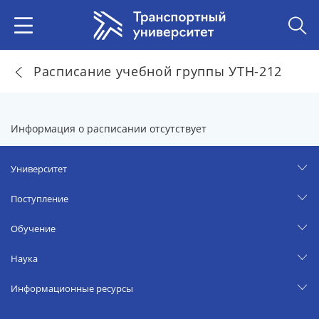
Расписание учебной группы УТН-212
Информация о расписании отсутствует
Университет
Поступление
Обучение
Наука
Информационные ресурсы