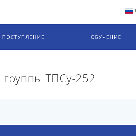
ПОСТУПЛЕНИЕ
ОБУЧЕНИЕ
 группы ТПСу-252