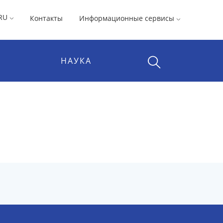
RU
Контакты
Информационные сервисы
НАУКА