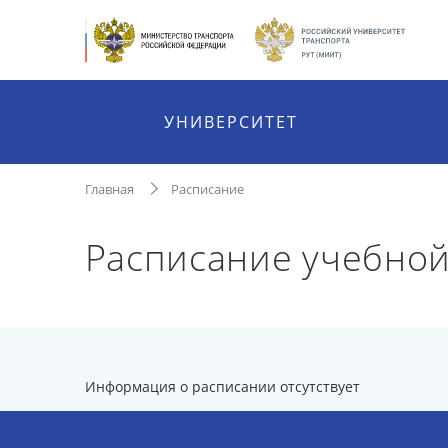
УНИВЕРСИТЕТ
Главная
Расписание
Расписание учебной
Информация о расписании отсутствует